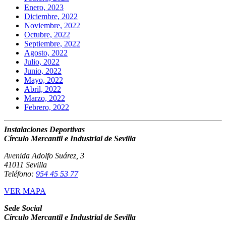
Enero, 2023
Diciembre, 2022
Noviembre, 2022
Octubre, 2022
Septiembre, 2022
Agosto, 2022
Julio, 2022
Junio, 2022
Mayo, 2022
Abril, 2022
Marzo, 2022
Febrero, 2022
Instalaciones Deportivas
Círculo Mercantil e Industrial de Sevilla
Avenida Adolfo Suárez, 3
41011 Sevilla
Teléfono:
954 45 53 77
VER MAPA
Sede Social
Círculo Mercantil e Industrial de Sevilla