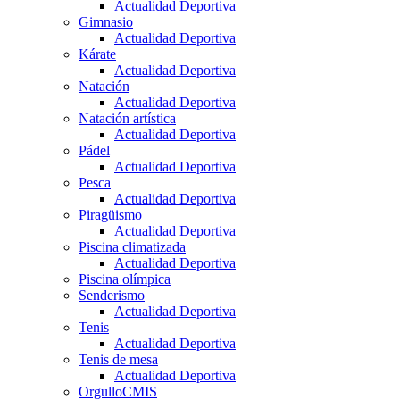
Actualidad Deportiva
Gimnasio
Actualidad Deportiva
Kárate
Actualidad Deportiva
Natación
Actualidad Deportiva
Natación artística
Actualidad Deportiva
Pádel
Actualidad Deportiva
Pesca
Actualidad Deportiva
Piragüismo
Actualidad Deportiva
Piscina climatizada
Actualidad Deportiva
Piscina olímpica
Senderismo
Actualidad Deportiva
Tenis
Actualidad Deportiva
Tenis de mesa
Actualidad Deportiva
OrgulloCMIS