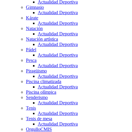
Actualidad Deportiva
Gimnasio
Actualidad Deportiva
Kárate
Actualidad Deportiva
Natación
Actualidad Deportiva
Natación artística
Actualidad Deportiva
Pádel
Actualidad Deportiva
Pesca
Actualidad Deportiva
Piragüismo
Actualidad Deportiva
Piscina climatizada
Actualidad Deportiva
Piscina olímpica
Senderismo
Actualidad Deportiva
Tenis
Actualidad Deportiva
Tenis de mesa
Actualidad Deportiva
OrgulloCMIS