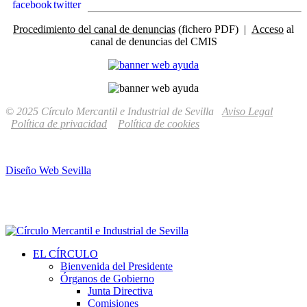
Procedimiento del canal de denuncias
(fichero PDF) |
Acceso
al
canal de denuncias del CMIS
© 2025 Círculo Mercantil e Industrial de Sevilla
Aviso Legal
Política de privacidad
Política de cookies
Diseño Web Sevilla
EL CÍRCULO
Bienvenida del Presidente
Órganos de Gobierno
Junta Directiva
Comisiones