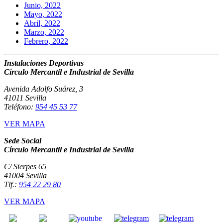
Junio, 2022
Mayo, 2022
Abril, 2022
Marzo, 2022
Febrero, 2022
Instalaciones Deportivas
Círculo Mercantil e Industrial de Sevilla
Avenida Adolfo Suárez, 3
41011 Sevilla
Teléfono:
954 45 53 77
VER MAPA
Sede Social
Círculo Mercantil e Industrial de Sevilla
C/ Sierpes 65
41004 Sevilla
Tlf.:
954 22 29 80
VER MAPA