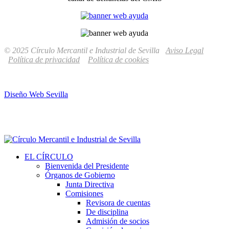
© 2025 Círculo Mercantil e Industrial de Sevilla
Aviso Legal
Política de privacidad
Política de cookies
Diseño Web Sevilla
EL CÍRCULO
Bienvenida del Presidente
Órganos de Gobierno
Junta Directiva
Comisiones
Revisora de cuentas
De disciplina
Admisión de socios