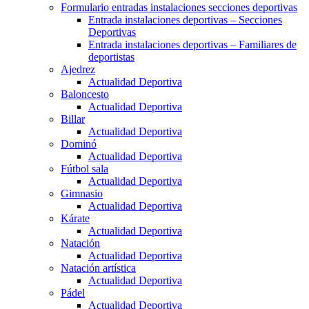
Formulario entradas instalaciones secciones deportivas
Entrada instalaciones deportivas – Secciones
Deportivas
Entrada instalaciones deportivas – Familiares de
deportistas
Ajedrez
Actualidad Deportiva
Baloncesto
Actualidad Deportiva
Billar
Actualidad Deportiva
Dominó
Actualidad Deportiva
Fútbol sala
Actualidad Deportiva
Gimnasio
Actualidad Deportiva
Kárate
Actualidad Deportiva
Natación
Actualidad Deportiva
Natación artística
Actualidad Deportiva
Pádel
Actualidad Deportiva