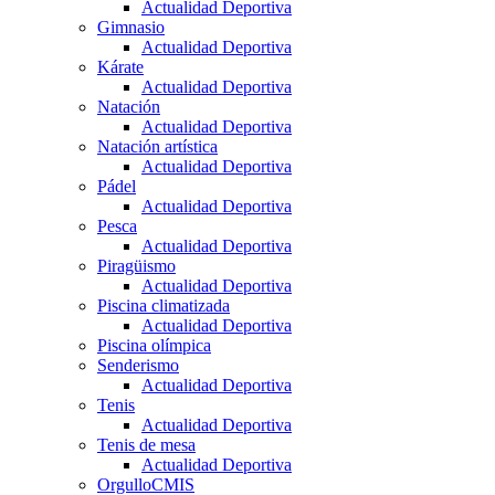
Actualidad Deportiva
Gimnasio
Actualidad Deportiva
Kárate
Actualidad Deportiva
Natación
Actualidad Deportiva
Natación artística
Actualidad Deportiva
Pádel
Actualidad Deportiva
Pesca
Actualidad Deportiva
Piragüismo
Actualidad Deportiva
Piscina climatizada
Actualidad Deportiva
Piscina olímpica
Senderismo
Actualidad Deportiva
Tenis
Actualidad Deportiva
Tenis de mesa
Actualidad Deportiva
OrgulloCMIS