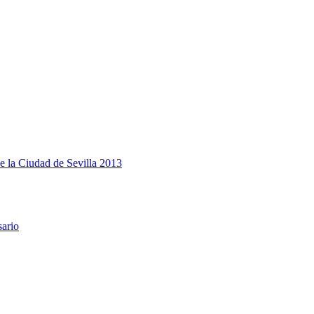
e la Ciudad de Sevilla 2013
sario