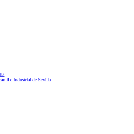
lla
ntil e Industrial de Sevilla