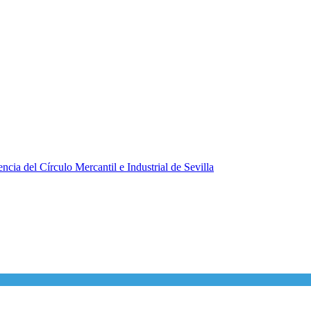
ncia del Círculo Mercantil e Industrial de Sevilla