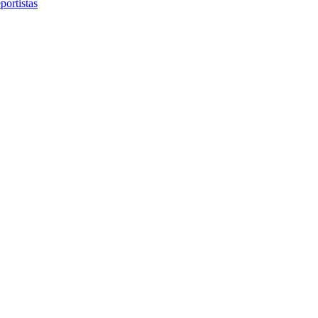
portistas