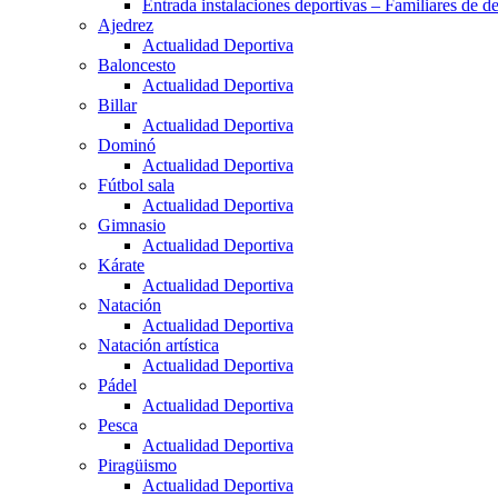
Entrada instalaciones deportivas – Familiares de de
Ajedrez
Actualidad Deportiva
Baloncesto
Actualidad Deportiva
Billar
Actualidad Deportiva
Dominó
Actualidad Deportiva
Fútbol sala
Actualidad Deportiva
Gimnasio
Actualidad Deportiva
Kárate
Actualidad Deportiva
Natación
Actualidad Deportiva
Natación artística
Actualidad Deportiva
Pádel
Actualidad Deportiva
Pesca
Actualidad Deportiva
Piragüismo
Actualidad Deportiva