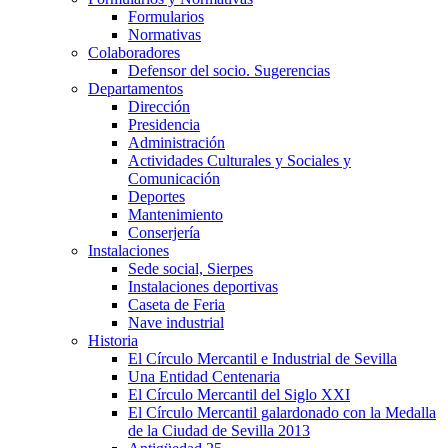
Formularios
Normativas
Colaboradores
Defensor del socio. Sugerencias
Departamentos
Dirección
Presidencia
Administración
Actividades Culturales y Sociales y
Comunicación
Deportes
Mantenimiento
Conserjería
Instalaciones
Sede social, Sierpes
Instalaciones deportivas
Caseta de Feria
Nave industrial
Historia
El Círculo Mercantil e Industrial de Sevilla
Una Entidad Centenaria
El Círculo Mercantil del Siglo XXI
El Círculo Mercantil galardonado con la Medalla
de la Ciudad de Sevilla 2013