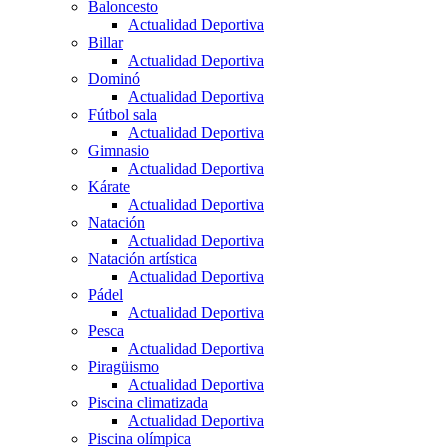
Baloncesto
Actualidad Deportiva
Billar
Actualidad Deportiva
Dominó
Actualidad Deportiva
Fútbol sala
Actualidad Deportiva
Gimnasio
Actualidad Deportiva
Kárate
Actualidad Deportiva
Natación
Actualidad Deportiva
Natación artística
Actualidad Deportiva
Pádel
Actualidad Deportiva
Pesca
Actualidad Deportiva
Piragüismo
Actualidad Deportiva
Piscina climatizada
Actualidad Deportiva
Piscina olímpica