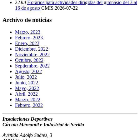
22
Jul
Horarios para actividades dirigidas del gimnasio del 3 al
16 de agosto
CMIS
2026-07-22
Archivo de noticias
Marzo, 2023
Febrero, 2023
Enero, 2023
Diciembre, 2022
Noviembre, 2022
Octubre, 2022
Septiembre, 2022
Agosto, 2022
Julio, 2022
Junio, 2022
Mayo, 2022
Abril, 2022
Marzo, 2022
Febrero, 2022
Instalaciones Deportivas
Círculo Mercantil e Industrial de Sevilla
Avenida Adolfo Suárez, 3