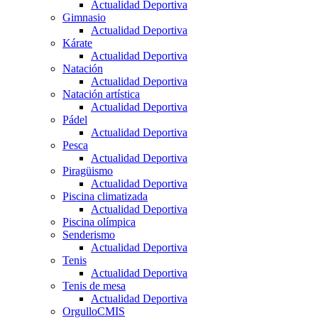
Actualidad Deportiva
Gimnasio
Actualidad Deportiva
Kárate
Actualidad Deportiva
Natación
Actualidad Deportiva
Natación artística
Actualidad Deportiva
Pádel
Actualidad Deportiva
Pesca
Actualidad Deportiva
Piragüismo
Actualidad Deportiva
Piscina climatizada
Actualidad Deportiva
Piscina olímpica
Senderismo
Actualidad Deportiva
Tenis
Actualidad Deportiva
Tenis de mesa
Actualidad Deportiva
OrgulloCMIS