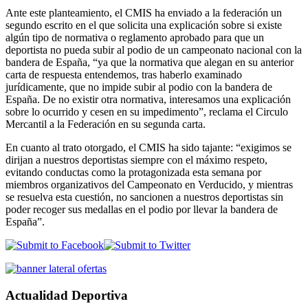
Ante este planteamiento, el CMIS ha enviado a la federación un
segundo escrito en el que solicita una explicación sobre si existe
algún tipo de normativa o reglamento aprobado para que un
deportista no pueda subir al podio de un campeonato nacional con la
bandera de España, “ya que la normativa que alegan en su anterior
carta de respuesta entendemos, tras haberlo examinado
jurídicamente, que no impide subir al podio con la bandera de
España. De no existir otra normativa, interesamos una explicación
sobre lo ocurrido y cesen en su impedimento”, reclama el Circulo
Mercantil a la Federación en su segunda carta.
En cuanto al trato otorgado, el CMIS ha sido tajante: “exigimos se
dirijan a nuestros deportistas siempre con el máximo respeto,
evitando conductas como la protagonizada esta semana por
miembros organizativos del Campeonato en Verducido, y mientras
se resuelva esta cuestión, no sancionen a nuestros deportistas sin
poder recoger sus medallas en el podio por llevar la bandera de
España”.
Actualidad Deportiva