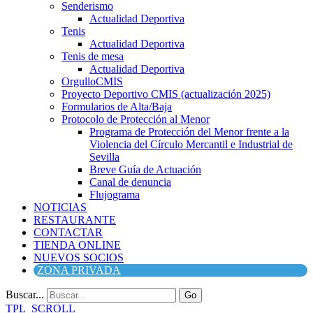
Senderismo
Actualidad Deportiva
Tenis
Actualidad Deportiva
Tenis de mesa
Actualidad Deportiva
OrgulloCMIS
Proyecto Deportivo CMIS (actualización 2025)
Formularios de Alta/Baja
Protocolo de Protección al Menor
Programa de Protección del Menor frente a la
Violencia del Círculo Mercantil e Industrial de
Sevilla
Breve Guía de Actuación
Canal de denuncia
Flujograma
NOTICIAS
RESTAURANTE
CONTACTAR
TIENDA ONLINE
NUEVOS SOCIOS
ZONA PRIVADA
Buscar...
Go
TPL_SCROLL