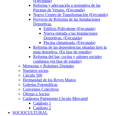
(Ejecutada)
Reforma y adecuación a normativa de las
Piscinas de Verano. (Ejecutada)
Nuevo Centro de Transformación (Ejecutado)
Proyecto de Reforma de las Instalaciones
Deportivas.
Edificio Polivalente (Ejecutada)
Nueva entrada a las Instalaciones
Deportivas. (Ejecutada)
Piscina climatizada. (Ejecutada)
Reforma de las dependencias situadas bajo la
pista deportiva. (En fase de estudio)
Reforma del bar, cocina y salones sociales
contiguos (en fase de estudio)
Memorias y Boletines Digitales
Nuestros socios
Círculo 500
Hermandad de los Reyes Magos
Galerías Fotográficas
Convenios Colectivos
Ofertas a Socios
Catálogos Patrimonio Círculo Mercantil
Catálogo 1
Catálogo 2
SOCIOCULTURAL