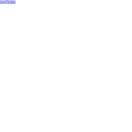
portistas