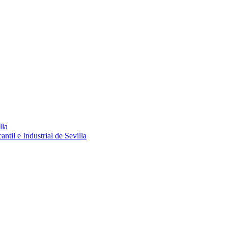
lla
ntil e Industrial de Sevilla