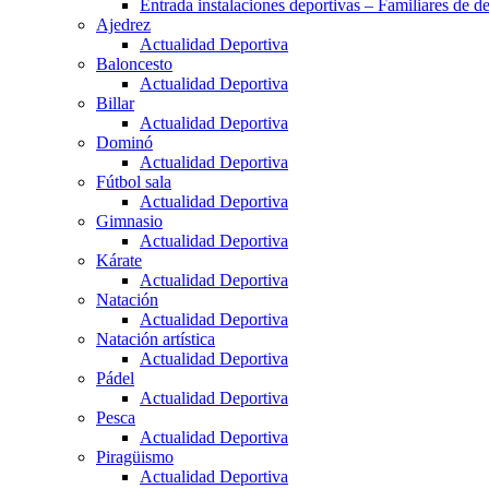
Entrada instalaciones deportivas – Familiares de de
Ajedrez
Actualidad Deportiva
Baloncesto
Actualidad Deportiva
Billar
Actualidad Deportiva
Dominó
Actualidad Deportiva
Fútbol sala
Actualidad Deportiva
Gimnasio
Actualidad Deportiva
Kárate
Actualidad Deportiva
Natación
Actualidad Deportiva
Natación artística
Actualidad Deportiva
Pádel
Actualidad Deportiva
Pesca
Actualidad Deportiva
Piragüismo
Actualidad Deportiva