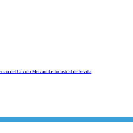
ncia del Círculo Mercantil e Industrial de Sevilla