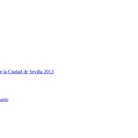
e la Ciudad de Sevilla 2013
sario