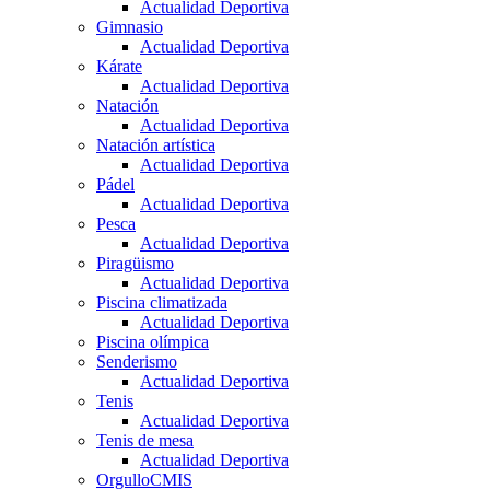
Actualidad Deportiva
Gimnasio
Actualidad Deportiva
Kárate
Actualidad Deportiva
Natación
Actualidad Deportiva
Natación artística
Actualidad Deportiva
Pádel
Actualidad Deportiva
Pesca
Actualidad Deportiva
Piragüismo
Actualidad Deportiva
Piscina climatizada
Actualidad Deportiva
Piscina olímpica
Senderismo
Actualidad Deportiva
Tenis
Actualidad Deportiva
Tenis de mesa
Actualidad Deportiva
OrgulloCMIS