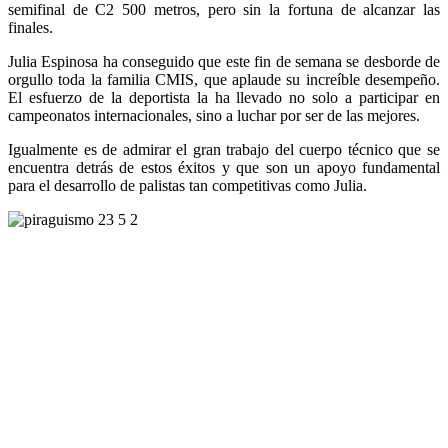
semifinal de C2 500 metros, pero sin la fortuna de alcanzar las
finales.
Julia Espinosa ha conseguido que este fin de semana se desborde de
orgullo toda la familia CMIS, que aplaude su increíble desempeño.
El esfuerzo de la deportista la ha llevado no solo a participar en
campeonatos internacionales, sino a luchar por ser de las mejores.
Igualmente es de admirar el gran trabajo del cuerpo técnico que se
encuentra detrás de estos éxitos y que son un apoyo fundamental
para el desarrollo de palistas tan competitivas como Julia.