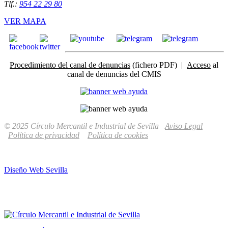
Tlf.:
954 22 29 80
VER MAPA
Procedimiento del canal de denuncias
(fichero PDF) |
Acceso
al
canal de denuncias del CMIS
© 2025 Círculo Mercantil e Industrial de Sevilla
Aviso Legal
Política de privacidad
Política de cookies
Diseño Web Sevilla