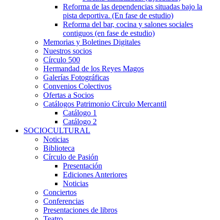
Reforma de las dependencias situadas bajo la
pista deportiva. (En fase de estudio)
Reforma del bar, cocina y salones sociales
contiguos (en fase de estudio)
Memorias y Boletines Digitales
Nuestros socios
Círculo 500
Hermandad de los Reyes Magos
Galerías Fotográficas
Convenios Colectivos
Ofertas a Socios
Catálogos Patrimonio Círculo Mercantil
Catálogo 1
Catálogo 2
SOCIOCULTURAL
Noticias
Biblioteca
Círculo de Pasión
Presentación
Ediciones Anteriores
Noticias
Conciertos
Conferencias
Presentaciones de libros
Teatro