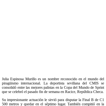
Julia Espinosa Murillo es un nombre reconocido en el mundo del
piragüismo internacional. La deportista sevillana del CMIS se
consolidó entre las mejores palistas en la Copa del Mundo de Sprint
que se celebró el pasado fin de semana en Racice, República Checa.
Su impresionante actuación le sirvió para disputar la Final B de C1
500 metros y quedar en el séptimo lugar. También compitió en la