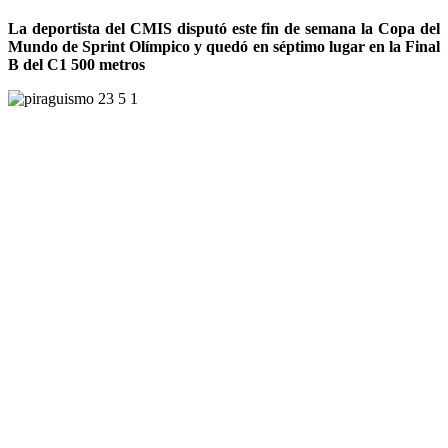
La deportista del CMIS disputó este fin de semana la Copa del
Mundo de Sprint Olímpico y quedó en séptimo lugar en la Final
B del C1 500 metros