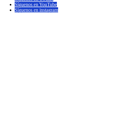
Síguenos en YouTube
Síguenos en instagram