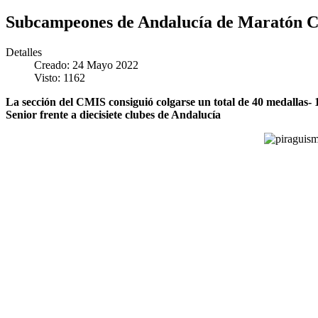
Subcampeones de Andalucía de Maratón C
Detalles
Creado: 24 Mayo 2022
Visto: 1162
La sección del CMIS consiguió colgarse un total de 40 medallas- 1
Senior frente a diecisiete clubes de Andalucía