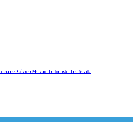
ncia del Círculo Mercantil e Industrial de Sevilla