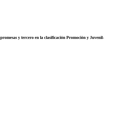
promesas y tercero en la clasificación Promoción y Juvenil-