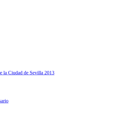
e la Ciudad de Sevilla 2013
sario