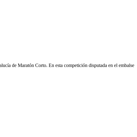
lucía de Maratón Corto. En esta competición disputada en el embalse