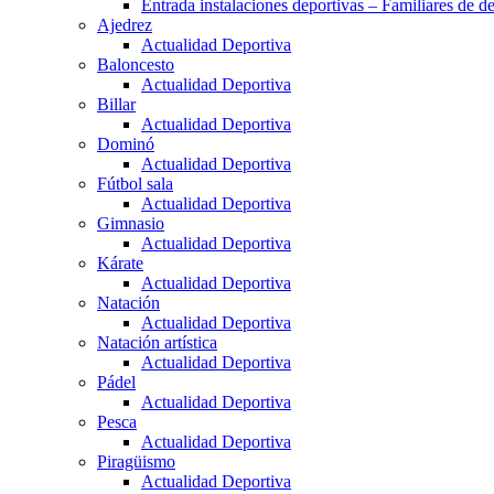
Entrada instalaciones deportivas – Familiares de de
Ajedrez
Actualidad Deportiva
Baloncesto
Actualidad Deportiva
Billar
Actualidad Deportiva
Dominó
Actualidad Deportiva
Fútbol sala
Actualidad Deportiva
Gimnasio
Actualidad Deportiva
Kárate
Actualidad Deportiva
Natación
Actualidad Deportiva
Natación artística
Actualidad Deportiva
Pádel
Actualidad Deportiva
Pesca
Actualidad Deportiva
Piragüismo
Actualidad Deportiva