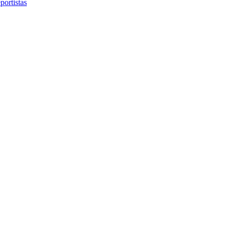
portistas