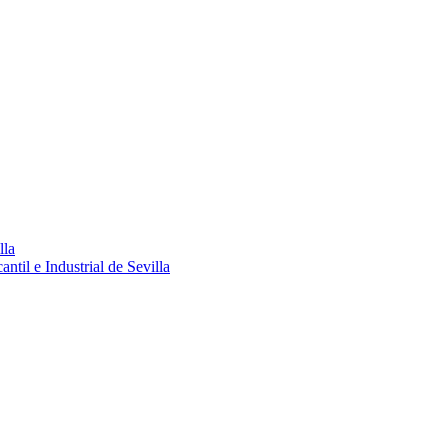
lla
ntil e Industrial de Sevilla