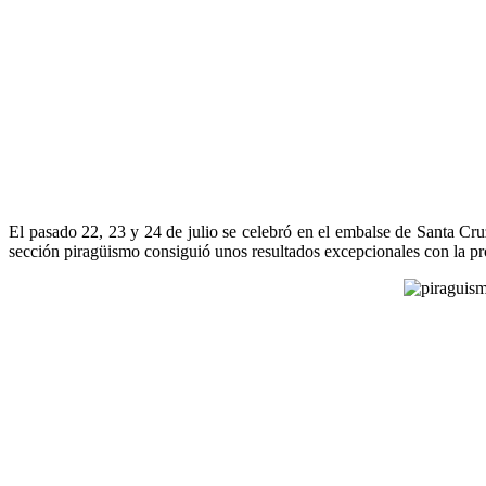
El pasado 22, 23 y 24 de julio se celebró en el embalse de Santa Cru
sección piragüismo consiguió unos resultados excepcionales con la 