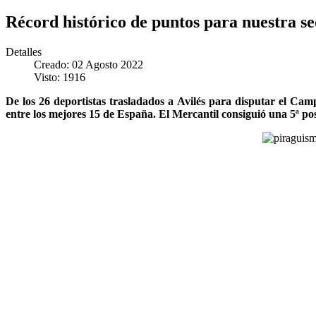
Récord histórico de puntos para nuestra s
Detalles
Creado: 02 Agosto 2022
Visto: 1916
De los 26 deportistas trasladados a Avilés para disputar el Cam
entre los mejores 15 de España. El Mercantil consiguió una 5ª posi