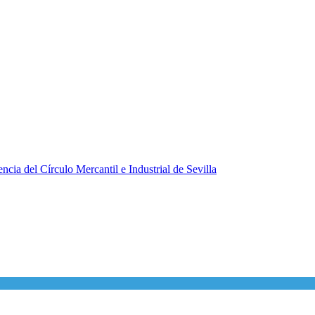
ncia del Círculo Mercantil e Industrial de Sevilla