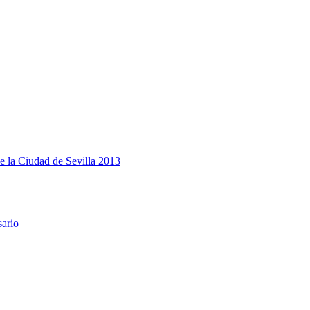
e la Ciudad de Sevilla 2013
sario