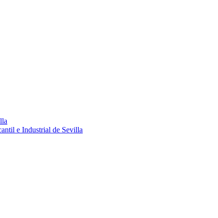
lla
ntil e Industrial de Sevilla