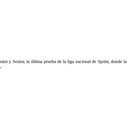
or y Senior, la última prueba de la liga nacional de Sprint, donde la
.