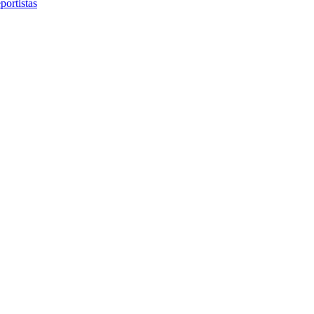
portistas