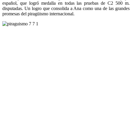
español, que logró medalla en todas las pruebas de C2 500 m.
disputadas. Un logro que consolida a Ana como una de las grandes
promesas del piragüismo internacional.