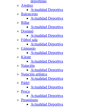
deportistas
Ajedrez
Actualidad Deportiva
Baloncesto
Actualidad Deportiva
Billar
Actualidad Deportiva
Dominó
Actualidad Deportiva
Fútbol sala
Actualidad Deportiva
Gimnasio
Actualidad Deportiva
Kárate
Actualidad Deportiva
Natación
Actualidad Deportiva
Natación artística
Actualidad Deportiva
Pádel
Actualidad Deportiva
Pesca
Actualidad Deportiva
Piragüismo
Actualidad Deportiva