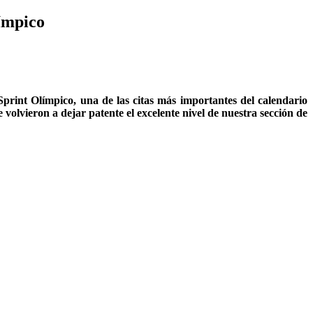
límpico
print Olímpico, una de las citas más importantes del calendario
volvieron a dejar patente el excelente nivel de nuestra sección de