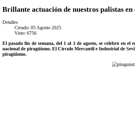
Brillante actuación de nuestros palistas 
Detalles
Creado: 05 Agosto 2025
Visto: 6756
El pasado fin de semana, del 1 al 3 de agosto, se celebró en e
nacional de piragüismo. El Círculo Mercantil e Industrial de Sevi
piragüismo.