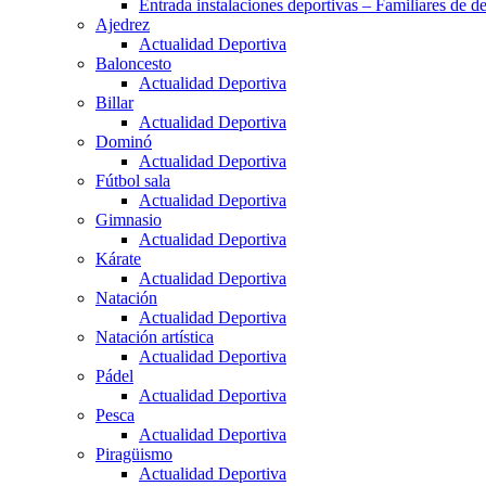
Entrada instalaciones deportivas – Familiares de de
Ajedrez
Actualidad Deportiva
Baloncesto
Actualidad Deportiva
Billar
Actualidad Deportiva
Dominó
Actualidad Deportiva
Fútbol sala
Actualidad Deportiva
Gimnasio
Actualidad Deportiva
Kárate
Actualidad Deportiva
Natación
Actualidad Deportiva
Natación artística
Actualidad Deportiva
Pádel
Actualidad Deportiva
Pesca
Actualidad Deportiva
Piragüismo
Actualidad Deportiva