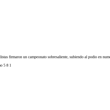
palistas firmaron un campeonato sobresaliente, subiendo al podio en num