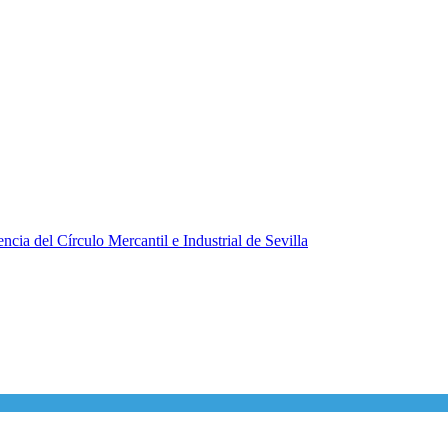
ncia del Círculo Mercantil e Industrial de Sevilla