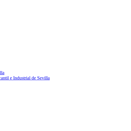
lla
ntil e Industrial de Sevilla