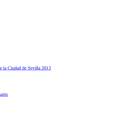
e la Ciudad de Sevilla 2013
sario