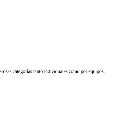
erosas categorías tanto individuales como por equipos.