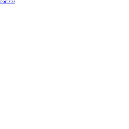
portistas