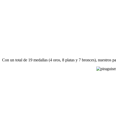
Con un total de 19 medallas (4 oros, 8 platas y 7 bronces), nuestros 