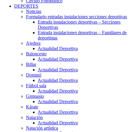
Círculo Fotográfico
DEPORTES
Noticias
Formulario entradas instalaciones secciones deportivas
Entrada instalaciones deportivas – Secciones
Deportivas
Entrada instalaciones deportivas – Familiares de
deportistas
Ajedrez
Actualidad Deportiva
Baloncesto
Actualidad Deportiva
Billar
Actualidad Deportiva
Dominó
Actualidad Deportiva
Fútbol sala
Actualidad Deportiva
Gimnasio
Actualidad Deportiva
Kárate
Actualidad Deportiva
Natación
Actualidad Deportiva
Natación artística