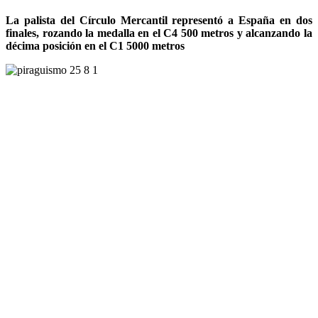
La palista del Círculo Mercantil representó a España en dos
finales, rozando la medalla en el C4 500 metros y alcanzando la
décima posición en el C1 5000 metros