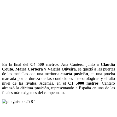
En la final del
C4 500 metros
, Ana Cantero, junto a
Claudia
Couto, María Corbera y Valeria Oliveira
, se quedó a las puertas
de las medallas con una meritoria
cuarta posición
, en una prueba
marcada por la dureza de las condiciones meteorológicas y el alto
nivel de las rivales. Además, en el
C1 5000 metros
, Cantero
alcanzó la
décima posición
, representando a España en una de las
finales más exigentes del campeonato.