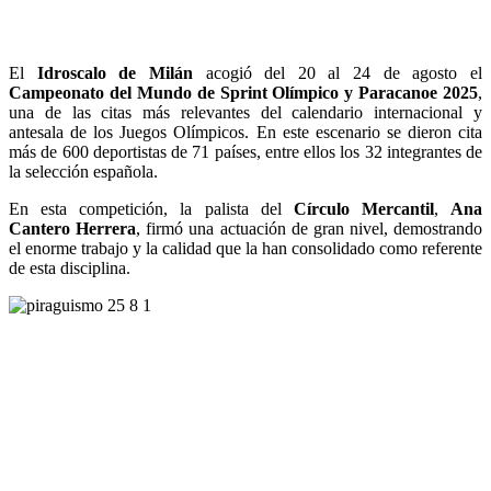
El
Idroscalo de Milán
acogió del 20 al 24 de agosto el
Campeonato del Mundo de Sprint Olímpico y Paracanoe 2025
,
una de las citas más relevantes del calendario internacional y
antesala de los Juegos Olímpicos. En este escenario se dieron cita
más de 600 deportistas de 71 países, entre ellos los 32 integrantes de
la selección española.
En esta competición, la palista del
Círculo Mercantil
,
Ana
Cantero Herrera
, firmó una actuación de gran nivel, demostrando
el enorme trabajo y la calidad que la han consolidado como referente
de esta disciplina.