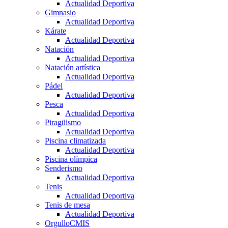
Actualidad Deportiva
Gimnasio
Actualidad Deportiva
Kárate
Actualidad Deportiva
Natación
Actualidad Deportiva
Natación artística
Actualidad Deportiva
Pádel
Actualidad Deportiva
Pesca
Actualidad Deportiva
Piragüismo
Actualidad Deportiva
Piscina climatizada
Actualidad Deportiva
Piscina olímpica
Senderismo
Actualidad Deportiva
Tenis
Actualidad Deportiva
Tenis de mesa
Actualidad Deportiva
OrgulloCMIS