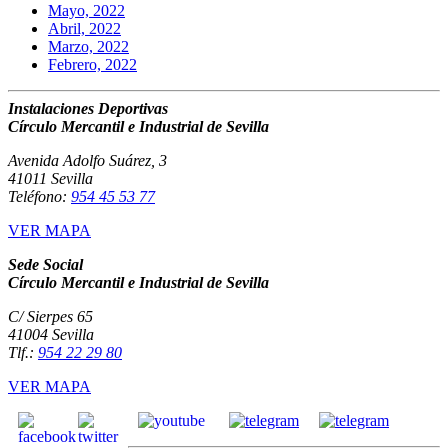
Mayo, 2022
Abril, 2022
Marzo, 2022
Febrero, 2022
Instalaciones Deportivas
Círculo Mercantil e Industrial de Sevilla
Avenida Adolfo Suárez, 3
41011 Sevilla
Teléfono:
954 45 53 77
VER MAPA
Sede Social
Círculo Mercantil e Industrial de Sevilla
C/ Sierpes 65
41004 Sevilla
Tlf.:
954 22 29 80
VER MAPA