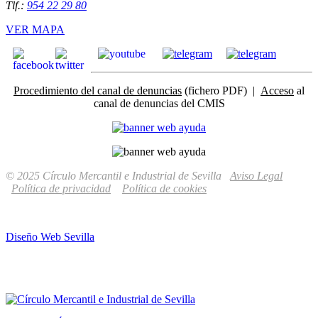
Tlf.:
954 22 29 80
VER MAPA
Procedimiento del canal de denuncias
(fichero PDF) |
Acceso
al
canal de denuncias del CMIS
© 2025 Círculo Mercantil e Industrial de Sevilla
Aviso Legal
Política de privacidad
Política de cookies
Diseño Web Sevilla