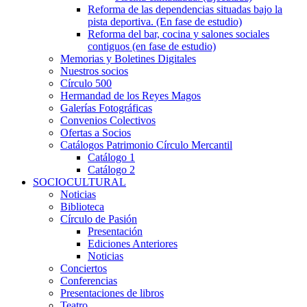
Reforma de las dependencias situadas bajo la
pista deportiva. (En fase de estudio)
Reforma del bar, cocina y salones sociales
contiguos (en fase de estudio)
Memorias y Boletines Digitales
Nuestros socios
Círculo 500
Hermandad de los Reyes Magos
Galerías Fotográficas
Convenios Colectivos
Ofertas a Socios
Catálogos Patrimonio Círculo Mercantil
Catálogo 1
Catálogo 2
SOCIOCULTURAL
Noticias
Biblioteca
Círculo de Pasión
Presentación
Ediciones Anteriores
Noticias
Conciertos
Conferencias
Presentaciones de libros
Teatro