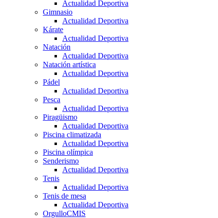
Actualidad Deportiva
Gimnasio
Actualidad Deportiva
Kárate
Actualidad Deportiva
Natación
Actualidad Deportiva
Natación artística
Actualidad Deportiva
Pádel
Actualidad Deportiva
Pesca
Actualidad Deportiva
Piragüismo
Actualidad Deportiva
Piscina climatizada
Actualidad Deportiva
Piscina olímpica
Senderismo
Actualidad Deportiva
Tenis
Actualidad Deportiva
Tenis de mesa
Actualidad Deportiva
OrgulloCMIS