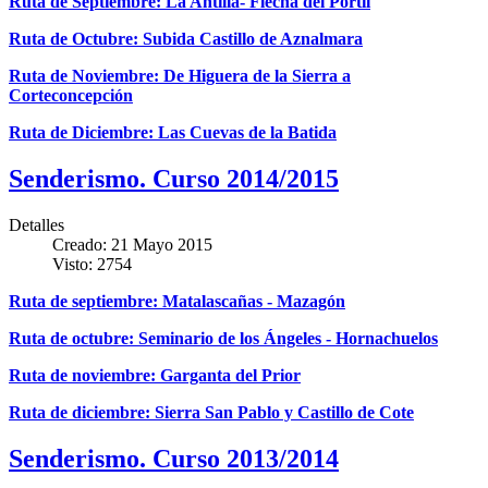
Ruta de Septiembre: La Antilla- Flecha del Portil
Ruta de Octubre: Subida Castillo de Aznalmara
Ruta de Noviembre: De Higuera de la Sierra a
Corteconcepción
Ruta de Diciembre: Las Cuevas de la Batida
Senderismo. Curso 2014/2015
Detalles
Creado: 21 Mayo 2015
Visto: 2754
Ruta de septiembre: Matalascañas - Mazagón
Ruta de octubre: Seminario de los Ángeles - Hornachuelos
Ruta de noviembre: Garganta del Prior
Ruta de diciembre: Sierra San Pablo y Castillo de Cote
Senderismo. Curso 2013/2014