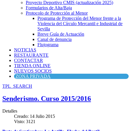
Proyecto Deportivo CMIS (actualización 2025)
Formularios de Alta/Baja
Protocolo de Protección al Menor
Programa de Protección del Menor frente a la
Violencia del Círculo Mercantil e Industrial de
Sevilla
Breve Guía de Actuación
Canal de denuncia
Flujograma
NOTICIAS
RESTAURANTE
CONTACTAR
TIENDA ONLINE
NUEVOS SOCIOS
ZONA PRIVADA
TPL_SEARCH
Senderismo. Curso 2015/2016
Detalles
Creado: 14 Julio 2015
Visto: 3121