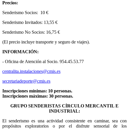
Precios:
Senderismo Socios: 10 €
Senderismo Invitados: 13,55 €
Senderismo No Socios: 16,75 €
(El precio incluye transporte y seguro de viajes).
INFORMACIÓN:
- Oficina de Atención al Socio. 954.45.53.77
centralita.instalaciones@cmis.es
secretariadeporte@cmis.es
Inscripciones mínimas: 10 personas.
Inscripciones máximas: 30 personas.
GRUPO SENDERISTAS CÍRCULO MERCANTIL E
INDUSTRIAL:
El senderismo es una actividad consistente en caminar, sea con
propósitos exploratorios o por el disfrute sensorial de los