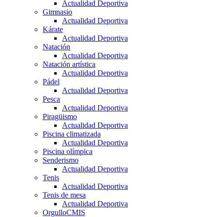
Actualidad Deportiva
Gimnasio
Actualidad Deportiva
Kárate
Actualidad Deportiva
Natación
Actualidad Deportiva
Natación artística
Actualidad Deportiva
Pádel
Actualidad Deportiva
Pesca
Actualidad Deportiva
Piragüismo
Actualidad Deportiva
Piscina climatizada
Actualidad Deportiva
Piscina olímpica
Senderismo
Actualidad Deportiva
Tenis
Actualidad Deportiva
Tenis de mesa
Actualidad Deportiva
OrgulloCMIS