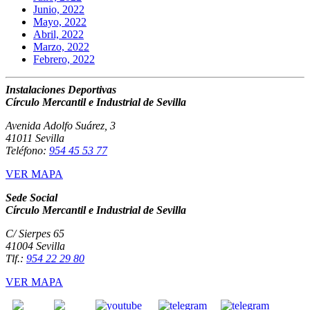
Junio, 2022
Mayo, 2022
Abril, 2022
Marzo, 2022
Febrero, 2022
Instalaciones Deportivas
Círculo Mercantil e Industrial de Sevilla
Avenida Adolfo Suárez, 3
41011 Sevilla
Teléfono:
954 45 53 77
VER MAPA
Sede Social
Círculo Mercantil e Industrial de Sevilla
C/ Sierpes 65
41004 Sevilla
Tlf.:
954 22 29 80
VER MAPA