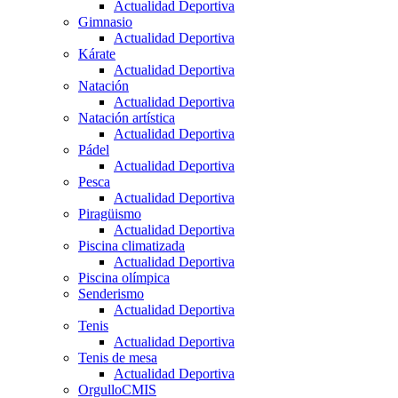
Actualidad Deportiva
Gimnasio
Actualidad Deportiva
Kárate
Actualidad Deportiva
Natación
Actualidad Deportiva
Natación artística
Actualidad Deportiva
Pádel
Actualidad Deportiva
Pesca
Actualidad Deportiva
Piragüismo
Actualidad Deportiva
Piscina climatizada
Actualidad Deportiva
Piscina olímpica
Senderismo
Actualidad Deportiva
Tenis
Actualidad Deportiva
Tenis de mesa
Actualidad Deportiva
OrgulloCMIS