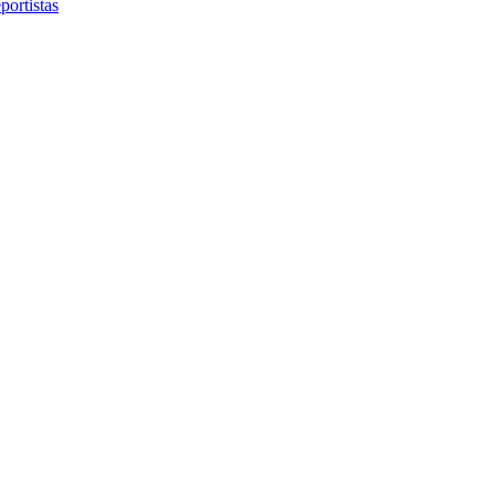
portistas