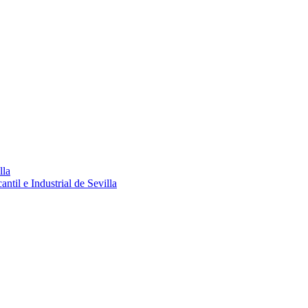
lla
ntil e Industrial de Sevilla