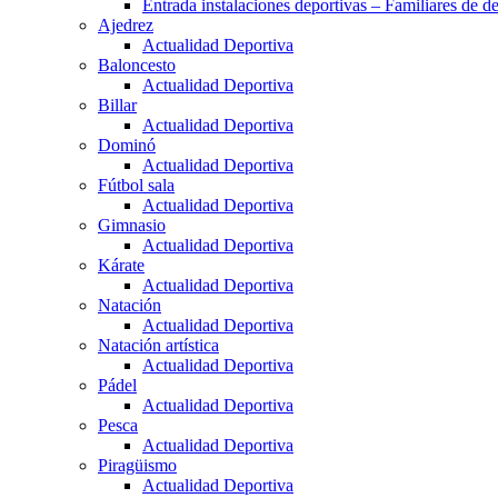
Entrada instalaciones deportivas – Familiares de de
Ajedrez
Actualidad Deportiva
Baloncesto
Actualidad Deportiva
Billar
Actualidad Deportiva
Dominó
Actualidad Deportiva
Fútbol sala
Actualidad Deportiva
Gimnasio
Actualidad Deportiva
Kárate
Actualidad Deportiva
Natación
Actualidad Deportiva
Natación artística
Actualidad Deportiva
Pádel
Actualidad Deportiva
Pesca
Actualidad Deportiva
Piragüismo
Actualidad Deportiva