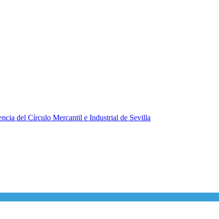
ncia del Círculo Mercantil e Industrial de Sevilla