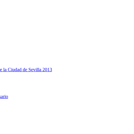
e la Ciudad de Sevilla 2013
sario