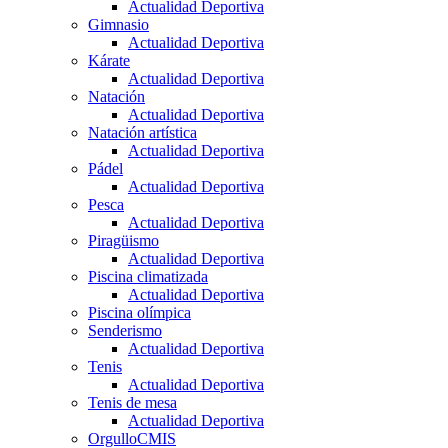
Actualidad Deportiva
Gimnasio
Actualidad Deportiva
Kárate
Actualidad Deportiva
Natación
Actualidad Deportiva
Natación artística
Actualidad Deportiva
Pádel
Actualidad Deportiva
Pesca
Actualidad Deportiva
Piragüismo
Actualidad Deportiva
Piscina climatizada
Actualidad Deportiva
Piscina olímpica
Senderismo
Actualidad Deportiva
Tenis
Actualidad Deportiva
Tenis de mesa
Actualidad Deportiva
OrgulloCMIS