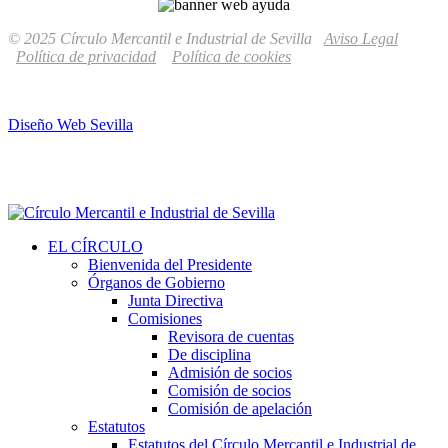
© 2025 Círculo Mercantil e Industrial de Sevilla
Aviso Legal
Política de privacidad
Política de cookies
Diseño Web Sevilla
EL CÍRCULO
Bienvenida del Presidente
Órganos de Gobierno
Junta Directiva
Comisiones
Revisora de cuentas
De disciplina
Admisión de socios
Comisión de socios
Comisión de apelación
Estatutos
Estatutos del Círculo Mercantil e Industrial de