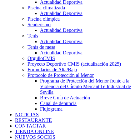
Actualidad Deportiva
Piscina climatizada
Actualidad Deportiva
Piscina olímpica
Senderismo
Actualidad Deportiva
Tenis
Actualidad Deportiva
Tenis de mesa
Actualidad Deportiva
OrgulloCMIS
Proyecto Deportivo CMIS (actualización 2025)
Formularios de Alta/Baja
Protocolo de Protección al Menor
Programa de Protección del Menor frente a la
Violencia del Círculo Mercantil e Industrial de
Sevilla
Breve Guía de Actuación
Canal de denuncia
Flujograma
NOTICIAS
RESTAURANTE
CONTACTAR
TIENDA ONLINE
NUEVOS SOCIOS