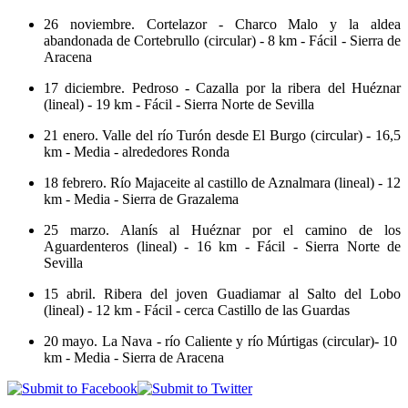
26 noviembre. Cortelazor - Charco Malo y la aldea
abandonada de Cortebrullo (circular) - 8 km - Fácil - Sierra de
Aracena
17 diciembre. Pedroso - Cazalla por la ribera del Huéznar
(lineal) - 19 km - Fácil - Sierra Norte de Sevilla
21 enero. Valle del río Turón desde El Burgo (circular) - 16,5
km - Media - alrededores Ronda
18 febrero. Río Majaceite al castillo de Aznalmara (lineal) - 12
km - Media - Sierra de Grazalema
25 marzo. Alanís al Huéznar por el camino de los
Aguardenteros (lineal) - 16 km - Fácil - Sierra Norte de
Sevilla
15 abril. Ribera del joven Guadiamar al Salto del Lobo
(lineal) - 12 km - Fácil - cerca Castillo de las Guardas
20 mayo. La Nava - río Caliente y río Múrtigas (circular)- 10
km - Media - Sierra de Aracena