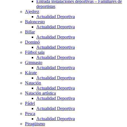
Entrada instalaciones deportivas – Familiares de
deportistas
Ajedrez
Actualidad Deportiva
Baloncesto
Actualidad Deportiva
Billar
Actualidad Deportiva
Dominó
Actualidad Deportiva
Fútbol sala
Actualidad Deportiva
Gimnasio
Actualidad Deportiva
Kárate
Actualidad Deportiva
Natación
Actualidad Deportiva
Natación artística
Actualidad Deportiva
Pádel
Actualidad Deportiva
Pesca
Actualidad Deportiva
Piragüismo