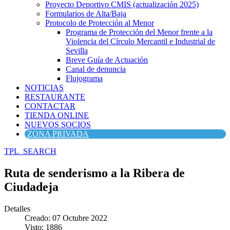
Proyecto Deportivo CMIS (actualización 2025)
Formularios de Alta/Baja
Protocolo de Protección al Menor
Programa de Protección del Menor frente a la
Violencia del Círculo Mercantil e Industrial de
Sevilla
Breve Guía de Actuación
Canal de denuncia
Flujograma
NOTICIAS
RESTAURANTE
CONTACTAR
TIENDA ONLINE
NUEVOS SOCIOS
ZONA PRIVADA
TPL_SEARCH
Ruta de senderismo a la Ribera de
Ciudadeja
Detalles
Creado: 07 Octubre 2022
Visto: 1886