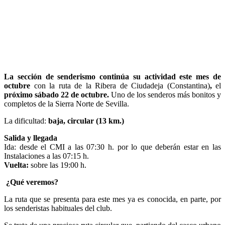
La sección de senderismo continúa su actividad este mes de
octubre
con la ruta de la Ribera de Ciudadeja (Constantina)
,
el
próximo sábado 22 de octubre.
Uno de los senderos más bonitos y
completos de la Sierra Norte de Sevilla.
La dificultad:
baja, circular (13 km.)
Salida y llegada
Ida: desde el CMI a las 07:30 h. por lo que deberán estar en las
Instalaciones a las 07:15 h.
Vuelta:
sobre las 19:00 h.
¿Qué veremos?
La ruta que se presenta para este mes ya es conocida, en parte, por
los senderistas habituales del club.