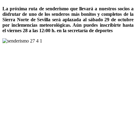
La próxima ruta de senderismo que llevará a nuestros socios a
disfrutar de uno de los senderos más bonitos y completos de la
Sierra Norte de Sevilla será aplazada al sábado 29 de octubre
por inclemencias meteorológicas. Aún puedes inscribirte hasta
el viernes 28 a las 12:00 h. en la secretaría de deportes