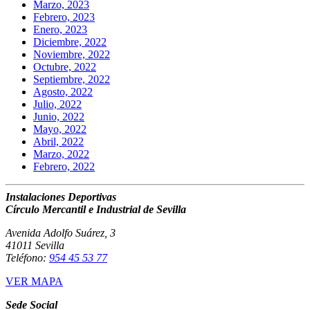
Marzo, 2023
Febrero, 2023
Enero, 2023
Diciembre, 2022
Noviembre, 2022
Octubre, 2022
Septiembre, 2022
Agosto, 2022
Julio, 2022
Junio, 2022
Mayo, 2022
Abril, 2022
Marzo, 2022
Febrero, 2022
Instalaciones Deportivas
Círculo Mercantil e Industrial de Sevilla
Avenida Adolfo Suárez, 3
41011 Sevilla
Teléfono:
954 45 53 77
VER MAPA
Sede Social