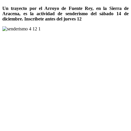
Un trayecto por el Arroyo de Fuente Rey, en la Sierra de
Aracena, es la actividad de senderismo del sábado 14 de
diciembre. Inscríbete antes del jueves 12