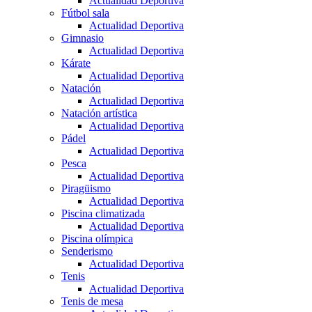
Actualidad Deportiva
Fútbol sala
Actualidad Deportiva
Gimnasio
Actualidad Deportiva
Kárate
Actualidad Deportiva
Natación
Actualidad Deportiva
Natación artística
Actualidad Deportiva
Pádel
Actualidad Deportiva
Pesca
Actualidad Deportiva
Piragüismo
Actualidad Deportiva
Piscina climatizada
Actualidad Deportiva
Piscina olímpica
Senderismo
Actualidad Deportiva
Tenis
Actualidad Deportiva
Tenis de mesa