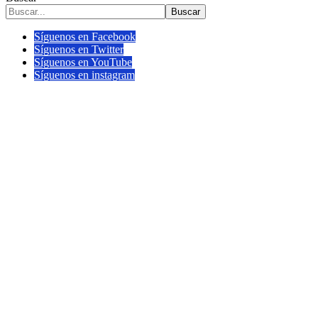
Buscar
Síguenos en Facebook
Síguenos en Twitter
Síguenos en YouTube
Síguenos en instagram