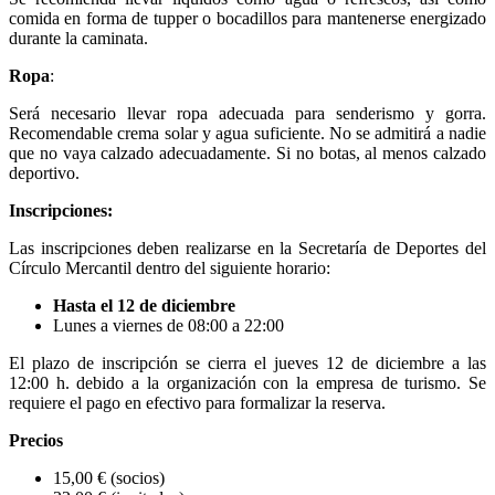
comida en forma de tupper o bocadillos para mantenerse energizado
durante la caminata.
Ropa
:
Será necesario llevar ropa adecuada para senderismo y gorra.
Recomendable crema solar y agua suficiente. No se admitirá a nadie
que no vaya calzado adecuadamente. Si no botas, al menos calzado
deportivo.
Inscripciones:
Las inscripciones deben realizarse en la Secretaría de Deportes del
Círculo Mercantil dentro del siguiente horario:
Hasta el 12 de diciembre
Lunes a viernes de 08:00 a 22:00
El plazo de inscripción se cierra el jueves 12 de diciembre a las
12:00 h. debido a la organización con la empresa de turismo. Se
requiere el pago en efectivo para formalizar la reserva.
Precios
15,00 € (socios)