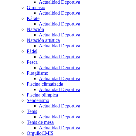
Actualidad Deportiva
Gimnasio
Actualidad Deportiva
Kárate
Actualidad Deportiva
Natación
Actualidad Deportiva
Natación artística
Actualidad Deportiva
Pádel
Actualidad Deportiva
Pesca
Actualidad Deportiva
Piragüismo
Actualidad Deportiva
Piscina climatizada
Actualidad Deportiva
Piscina olímpica
Senderismo
Actualidad Deportiva
Tenis
Actualidad Deportiva
Tenis de mesa
Actualidad Deportiva
OrgulloCMIS