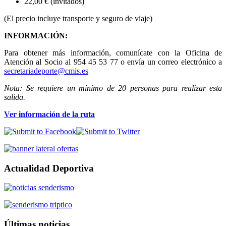
22,00 € (invitados)
(El precio incluye transporte y seguro de viaje)
INFORMACIÓN:
Para obtener más información, comunícate con la Oficina de
Atención al Socio al 954 45 53 77 o envía un correo electrónico a
secretariadeporte@cmis.es
Nota: Se requiere un mínimo de 20 personas para realizar esta
salida.
Ver información de la ruta
Actualidad Deportiva
Últimas noticias