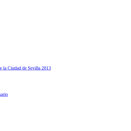
e la Ciudad de Sevilla 2013
sario