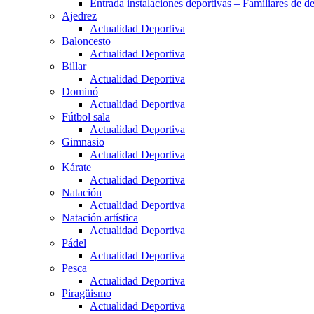
Entrada instalaciones deportivas – Familiares de de
Ajedrez
Actualidad Deportiva
Baloncesto
Actualidad Deportiva
Billar
Actualidad Deportiva
Dominó
Actualidad Deportiva
Fútbol sala
Actualidad Deportiva
Gimnasio
Actualidad Deportiva
Kárate
Actualidad Deportiva
Natación
Actualidad Deportiva
Natación artística
Actualidad Deportiva
Pádel
Actualidad Deportiva
Pesca
Actualidad Deportiva
Piragüismo
Actualidad Deportiva