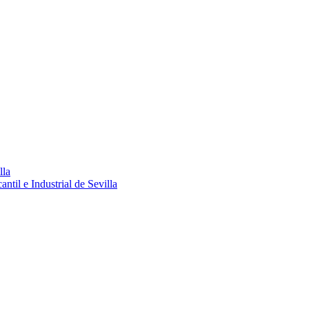
lla
ntil e Industrial de Sevilla