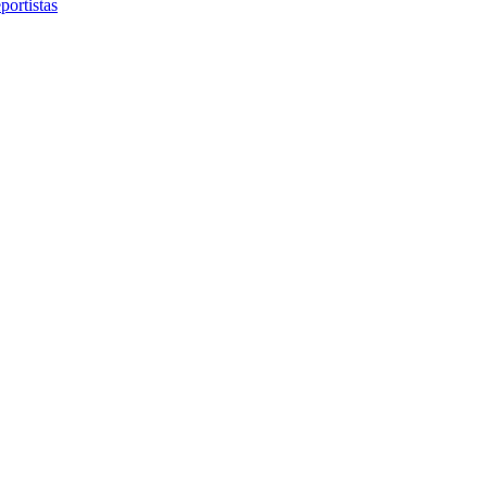
portistas