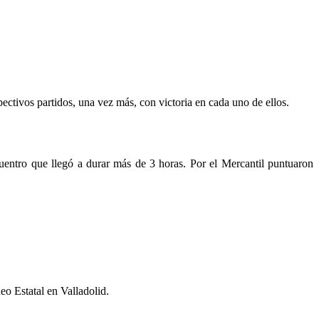
ctivos partidos, una vez más, con victoria en cada uno de ellos.
cuentro que llegó a durar más de 3 horas. Por el Mercantil puntuaron
eo Estatal en Valladolid.