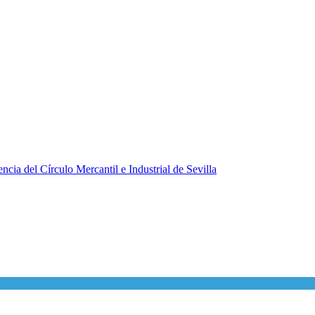
ncia del Círculo Mercantil e Industrial de Sevilla