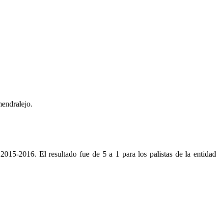
mendralejo.
015-2016. El resultado fue de 5 a 1 para los palistas de la entidad