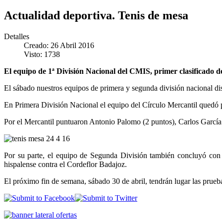
Actualidad deportiva. Tenis de mesa
Detalles
Creado: 26 Abril 2016
Visto: 1738
El equipo de 1ª División Nacional del CMIS, primer clasificado de
El sábado nuestros equipos de primera y segunda división nacional di
En Primera División Nacional el equipo del Círculo Mercantil quedó pr
Por el Mercantil puntuaron Antonio Palomo (2 puntos), Carlos García
Por su parte, el equipo de Segunda División también concluyó con v
hispalense contra el Cordeflor Badajoz.
El próximo fin de semana, sábado 30 de abril, tendrán lugar las prueb