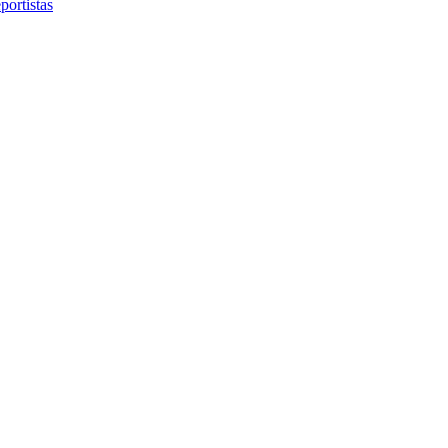
portistas