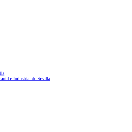
lla
ntil e Industrial de Sevilla