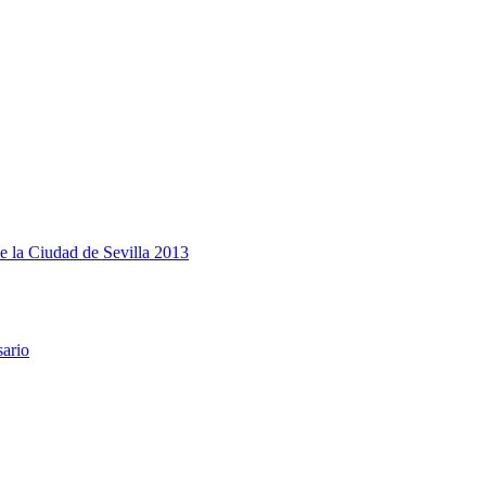
e la Ciudad de Sevilla 2013
sario