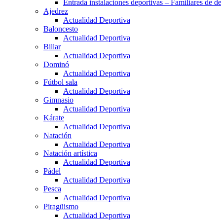
Entrada instalaciones deportivas – Familiares de de
Ajedrez
Actualidad Deportiva
Baloncesto
Actualidad Deportiva
Billar
Actualidad Deportiva
Dominó
Actualidad Deportiva
Fútbol sala
Actualidad Deportiva
Gimnasio
Actualidad Deportiva
Kárate
Actualidad Deportiva
Natación
Actualidad Deportiva
Natación artística
Actualidad Deportiva
Pádel
Actualidad Deportiva
Pesca
Actualidad Deportiva
Piragüismo
Actualidad Deportiva