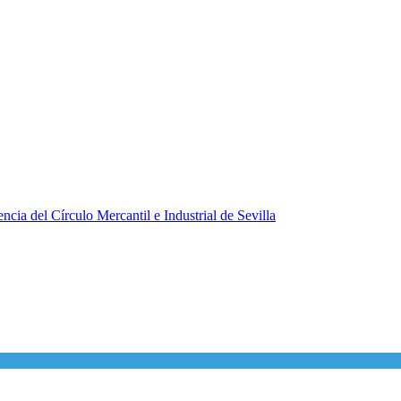
ncia del Círculo Mercantil e Industrial de Sevilla