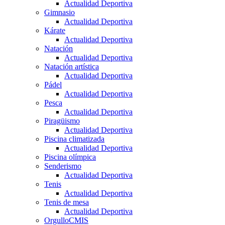
Actualidad Deportiva
Gimnasio
Actualidad Deportiva
Kárate
Actualidad Deportiva
Natación
Actualidad Deportiva
Natación artística
Actualidad Deportiva
Pádel
Actualidad Deportiva
Pesca
Actualidad Deportiva
Piragüismo
Actualidad Deportiva
Piscina climatizada
Actualidad Deportiva
Piscina olímpica
Senderismo
Actualidad Deportiva
Tenis
Actualidad Deportiva
Tenis de mesa
Actualidad Deportiva
OrgulloCMIS