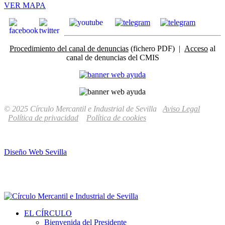
VER MAPA
Procedimiento del canal de denuncias
(fichero PDF) |
Acceso
al
canal de denuncias del CMIS
© 2025 Círculo Mercantil e Industrial de Sevilla
Aviso Legal
Política de privacidad
Política de cookies
Diseño Web Sevilla
EL CÍRCULO
Bienvenida del Presidente