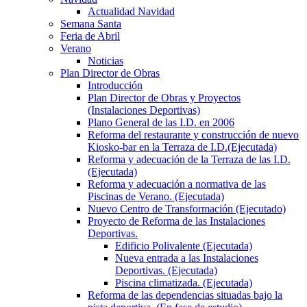
Actualidad Navidad
Semana Santa
Feria de Abril
Verano
Noticias
Plan Director de Obras
Introducción
Plan Director de Obras y Proyectos
(Instalaciones Deportivas)
Plano General de las I.D. en 2006
Reforma del restaurante y construcción de nuevo
Kiosko-bar en la Terraza de I.D.(Ejecutada)
Reforma y adecuación de la Terraza de las I.D.
(Ejecutada)
Reforma y adecuación a normativa de las
Piscinas de Verano. (Ejecutada)
Nuevo Centro de Transformación (Ejecutado)
Proyecto de Reforma de las Instalaciones
Deportivas.
Edificio Polivalente (Ejecutada)
Nueva entrada a las Instalaciones
Deportivas. (Ejecutada)
Piscina climatizada. (Ejecutada)
Reforma de las dependencias situadas bajo la