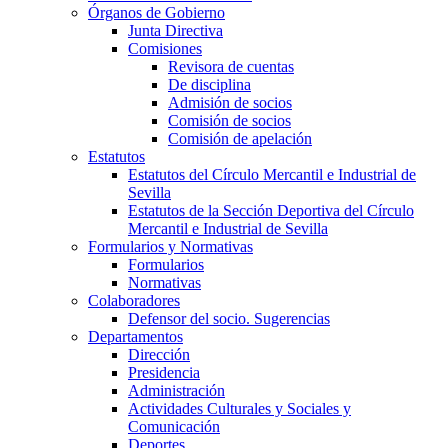
Órganos de Gobierno
Junta Directiva
Comisiones
Revisora de cuentas
De disciplina
Admisión de socios
Comisión de socios
Comisión de apelación
Estatutos
Estatutos del Círculo Mercantil e Industrial de
Sevilla
Estatutos de la Sección Deportiva del Círculo
Mercantil e Industrial de Sevilla
Formularios y Normativas
Formularios
Normativas
Colaboradores
Defensor del socio. Sugerencias
Departamentos
Dirección
Presidencia
Administración
Actividades Culturales y Sociales y
Comunicación
Deportes