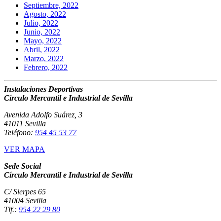
Septiembre, 2022
Agosto, 2022
Julio, 2022
Junio, 2022
Mayo, 2022
Abril, 2022
Marzo, 2022
Febrero, 2022
Instalaciones Deportivas
Círculo Mercantil e Industrial de Sevilla
Avenida Adolfo Suárez, 3
41011 Sevilla
Teléfono:
954 45 53 77
VER MAPA
Sede Social
Círculo Mercantil e Industrial de Sevilla
C/ Sierpes 65
41004 Sevilla
Tlf.:
954 22 29 80