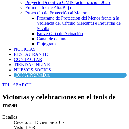
Proyecto Deportivo CMIS (actualización 2025)
Formularios de Alta/Baja
Protocolo de Protección al Menor
Programa de Protección del Menor frente a la
Violencia del Círculo Mercantil e Industrial de
Sevilla
Breve Guía de Actuación
Canal de denuncia
Flujograma
NOTICIAS
RESTAURANTE
CONTACTAR
TIENDA ONLINE
NUEVOS SOCIOS
ZONA PRIVADA
TPL_SEARCH
Victorias y celebraciones en el tenis de
mesa
Detalles
Creado: 21 Diciembre 2017
Visto: 1768