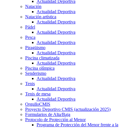
Actualidad Deportiva
Natación
Actualidad Deportiva
Natación artística
Actualidad Deportiva
Pádel
Actualidad Deportiva
Pesca
Actualidad Deportiva
Piragüismo
Actualidad Deportiva
Piscina climatizada
Actualidad Deportiva
Piscina olímpica
Senderismo
Actualidad Deportiva
Tenis
Actualidad Deportiva
Tenis de mesa
Actualidad Deportiva
OrgulloCMIS
Proyecto Deportivo CMIS (actualización 2025)
Formularios de Alta/Baja
Protocolo de Protección al Menor
Programa de Protección del Menor frente a la