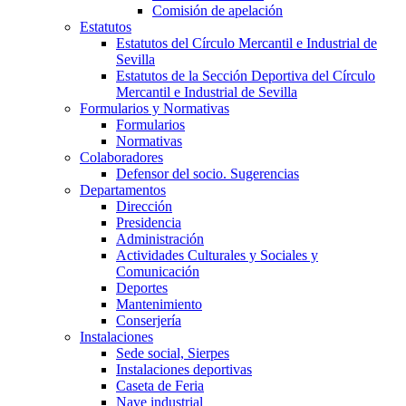
Comisión de apelación
Estatutos
Estatutos del Círculo Mercantil e Industrial de
Sevilla
Estatutos de la Sección Deportiva del Círculo
Mercantil e Industrial de Sevilla
Formularios y Normativas
Formularios
Normativas
Colaboradores
Defensor del socio. Sugerencias
Departamentos
Dirección
Presidencia
Administración
Actividades Culturales y Sociales y
Comunicación
Deportes
Mantenimiento
Conserjería
Instalaciones
Sede social, Sierpes
Instalaciones deportivas
Caseta de Feria
Nave industrial