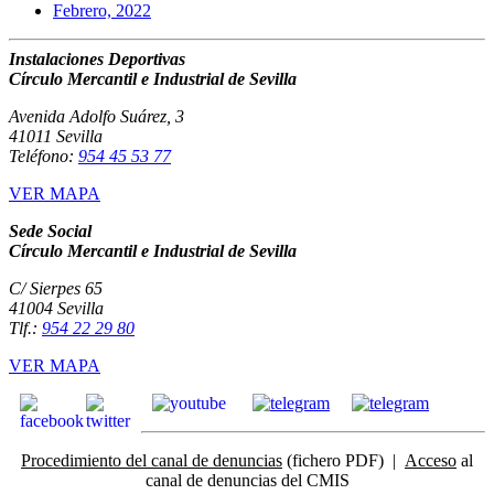
Febrero, 2022
Instalaciones Deportivas
Círculo Mercantil e Industrial de Sevilla
Avenida Adolfo Suárez, 3
41011 Sevilla
Teléfono:
954 45 53 77
VER MAPA
Sede Social
Círculo Mercantil e Industrial de Sevilla
C/ Sierpes 65
41004 Sevilla
Tlf.:
954 22 29 80
VER MAPA
Procedimiento del canal de denuncias
(fichero PDF) |
Acceso
al
canal de denuncias del CMIS