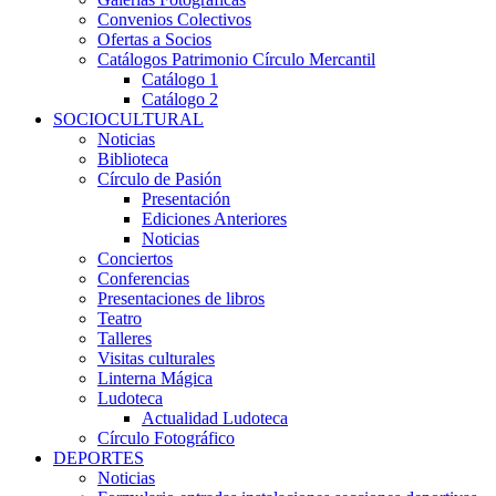
Convenios Colectivos
Ofertas a Socios
Catálogos Patrimonio Círculo Mercantil
Catálogo 1
Catálogo 2
SOCIOCULTURAL
Noticias
Biblioteca
Círculo de Pasión
Presentación
Ediciones Anteriores
Noticias
Conciertos
Conferencias
Presentaciones de libros
Teatro
Talleres
Visitas culturales
Linterna Mágica
Ludoteca
Actualidad Ludoteca
Círculo Fotográfico
DEPORTES
Noticias