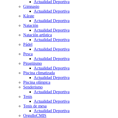
Actualidad Deportiva
Gimnasio
Actualidad Deportiva
Kárate
Actualidad Deportiva
Natación
Actualidad Deportiva
Natación artística
Actualidad Deportiva
Pádel
Actualidad Deportiva
Pesca
Actualidad Deportiva
Piragüismo
Actualidad Deportiva
Piscina climatizada
Actualidad Deportiva
Piscina olímpica
Senderismo
Actualidad Deportiva
Tenis
Actualidad Deportiva
Tenis de mesa
Actualidad Deportiva
OrgulloCMIS