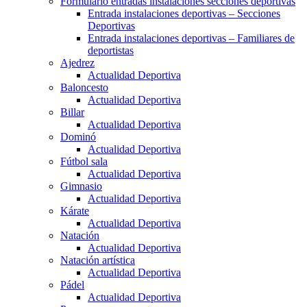
Formulario entradas instalaciones secciones deportivas
Entrada instalaciones deportivas – Secciones
Deportivas
Entrada instalaciones deportivas – Familiares de
deportistas
Ajedrez
Actualidad Deportiva
Baloncesto
Actualidad Deportiva
Billar
Actualidad Deportiva
Dominó
Actualidad Deportiva
Fútbol sala
Actualidad Deportiva
Gimnasio
Actualidad Deportiva
Kárate
Actualidad Deportiva
Natación
Actualidad Deportiva
Natación artística
Actualidad Deportiva
Pádel
Actualidad Deportiva