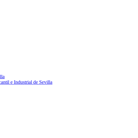
lla
ntil e Industrial de Sevilla