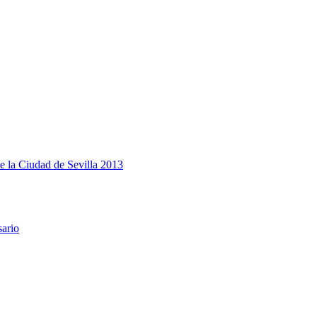
e la Ciudad de Sevilla 2013
sario