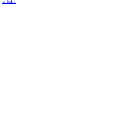
portistas