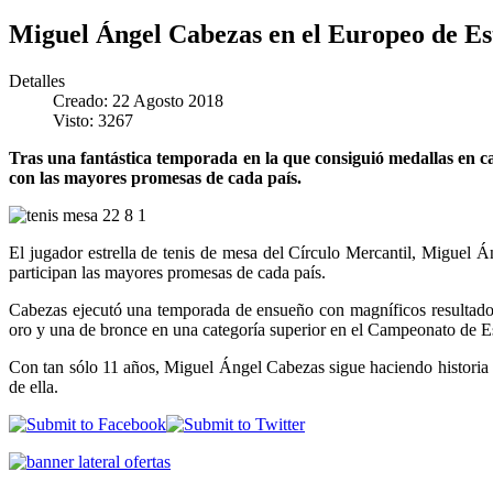
Miguel Ángel Cabezas en el Europeo de E
Detalles
Creado: 22 Agosto 2018
Visto: 3267
Tras una fantástica temporada en la que consiguió medallas en c
con las mayores promesas de cada país.
El jugador estrella de tenis de mesa del Círculo Mercantil, Miguel 
participan las mayores promesas de cada país.
Cabezas ejecutó una temporada de ensueño con magníficos resultados
oro y una de bronce en una categoría superior en el Campeonato de Esp
Con tan sólo 11 años, Miguel Ángel Cabezas sigue haciendo historia 
de ella.