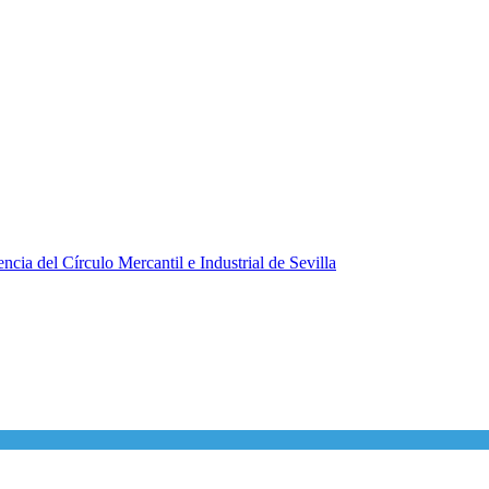
ncia del Círculo Mercantil e Industrial de Sevilla