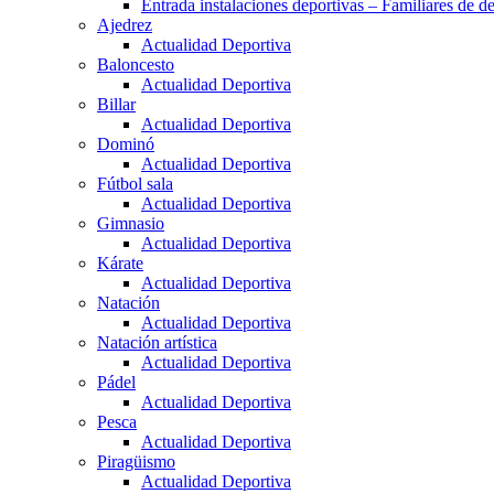
Entrada instalaciones deportivas – Familiares de de
Ajedrez
Actualidad Deportiva
Baloncesto
Actualidad Deportiva
Billar
Actualidad Deportiva
Dominó
Actualidad Deportiva
Fútbol sala
Actualidad Deportiva
Gimnasio
Actualidad Deportiva
Kárate
Actualidad Deportiva
Natación
Actualidad Deportiva
Natación artística
Actualidad Deportiva
Pádel
Actualidad Deportiva
Pesca
Actualidad Deportiva
Piragüismo
Actualidad Deportiva