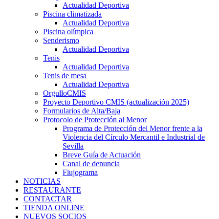
Actualidad Deportiva
Piscina climatizada
Actualidad Deportiva
Piscina olímpica
Senderismo
Actualidad Deportiva
Tenis
Actualidad Deportiva
Tenis de mesa
Actualidad Deportiva
OrgulloCMIS
Proyecto Deportivo CMIS (actualización 2025)
Formularios de Alta/Baja
Protocolo de Protección al Menor
Programa de Protección del Menor frente a la
Violencia del Círculo Mercantil e Industrial de
Sevilla
Breve Guía de Actuación
Canal de denuncia
Flujograma
NOTICIAS
RESTAURANTE
CONTACTAR
TIENDA ONLINE
NUEVOS SOCIOS