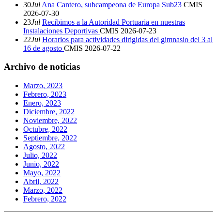
30
Jul
Ana Cantero, subcampeona de Europa Sub23
CMIS
2026-07-30
23
Jul
Recibimos a la Autoridad Portuaria en nuestras
Instalaciones Deportivas
CMIS
2026-07-23
22
Jul
Horarios para actividades dirigidas del gimnasio del 3 al
16 de agosto
CMIS
2026-07-22
Archivo de noticias
Marzo, 2023
Febrero, 2023
Enero, 2023
Diciembre, 2022
Noviembre, 2022
Octubre, 2022
Septiembre, 2022
Agosto, 2022
Julio, 2022
Junio, 2022
Mayo, 2022
Abril, 2022
Marzo, 2022
Febrero, 2022