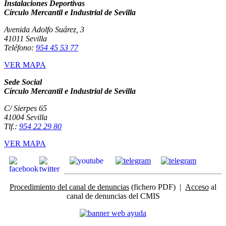
Instalaciones Deportivas
Círculo Mercantil e Industrial de Sevilla
Avenida Adolfo Suárez, 3
41011 Sevilla
Teléfono:
954 45 53 77
VER MAPA
Sede Social
Círculo Mercantil e Industrial de Sevilla
C/ Sierpes 65
41004 Sevilla
Tlf.:
954 22 29 80
VER MAPA
Procedimiento del canal de denuncias
(fichero PDF) |
Acceso
al
canal de denuncias del CMIS