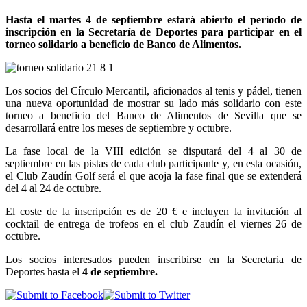
Hasta el martes 4 de septiembre estará abierto el período de
inscripción en la Secretaría de Deportes para participar en el
torneo solidario a beneficio de Banco de Alimentos.
Los socios del Círculo Mercantil, aficionados al tenis y pádel, tienen
una nueva oportunidad de mostrar su lado más solidario con este
torneo a beneficio del Banco de Alimentos de Sevilla que se
desarrollará entre los meses de septiembre y octubre.
La fase local de la VIII edición se disputará del 4 al 30 de
septiembre en las pistas de cada club participante y, en esta ocasión,
el Club Zaudín Golf será el que acoja la fase final que se extenderá
del 4 al 24 de octubre.
El coste de la inscripción es de 20 € e incluyen la invitación al
cocktail de entrega de trofeos en el club Zaudín el viernes 26 de
octubre.
Los socios interesados pueden inscribirse en la Secretaria de
Deportes hasta el
4 de septiembre.