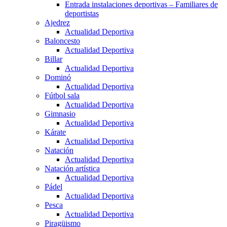
Entrada instalaciones deportivas – Familiares de
deportistas
Ajedrez
Actualidad Deportiva
Baloncesto
Actualidad Deportiva
Billar
Actualidad Deportiva
Dominó
Actualidad Deportiva
Fútbol sala
Actualidad Deportiva
Gimnasio
Actualidad Deportiva
Kárate
Actualidad Deportiva
Natación
Actualidad Deportiva
Natación artística
Actualidad Deportiva
Pádel
Actualidad Deportiva
Pesca
Actualidad Deportiva
Piragüismo