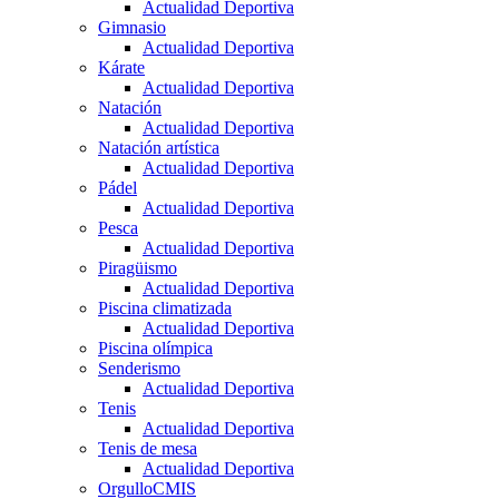
Actualidad Deportiva
Gimnasio
Actualidad Deportiva
Kárate
Actualidad Deportiva
Natación
Actualidad Deportiva
Natación artística
Actualidad Deportiva
Pádel
Actualidad Deportiva
Pesca
Actualidad Deportiva
Piragüismo
Actualidad Deportiva
Piscina climatizada
Actualidad Deportiva
Piscina olímpica
Senderismo
Actualidad Deportiva
Tenis
Actualidad Deportiva
Tenis de mesa
Actualidad Deportiva
OrgulloCMIS