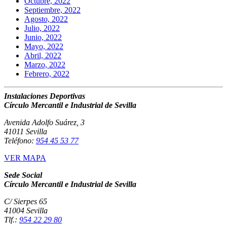
Octubre, 2022
Septiembre, 2022
Agosto, 2022
Julio, 2022
Junio, 2022
Mayo, 2022
Abril, 2022
Marzo, 2022
Febrero, 2022
Instalaciones Deportivas
Círculo Mercantil e Industrial de Sevilla
Avenida Adolfo Suárez, 3
41011 Sevilla
Teléfono:
954 45 53 77
VER MAPA
Sede Social
Círculo Mercantil e Industrial de Sevilla
C/ Sierpes 65
41004 Sevilla
Tlf.:
954 22 29 80