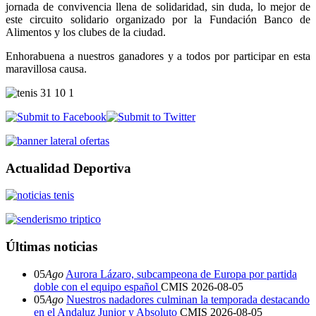
jornada de convivencia llena de solidaridad, sin duda, lo mejor de
este circuito solidario organizado por la Fundación Banco de
Alimentos y los clubes de la ciudad.
Enhorabuena a nuestros ganadores y a todos por participar en esta
maravillosa causa.
Actualidad Deportiva
Últimas noticias
05
Ago
Aurora Lázaro, subcampeona de Europa por partida
doble con el equipo español
CMIS
2026-08-05
05
Ago
Nuestros nadadores culminan la temporada destacando
en el Andaluz Junior y Absoluto
CMIS
2026-08-05