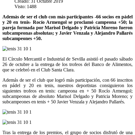
Creado: 31 Octubre 2019
Visto: 1488
Además de ser el club con más participantes -66 socios en pádel
y 20 en tenis- Rocío Armengol se proclamó campeona +50; la
pareja formada por Marisol Delgado y Patricia Moreno fueron
subcampeonas absolutas; y Javier Venzala y Alejandro Pallarés
subcampeones +50.
El Círculo Mercantil e Industrial de Sevilla asistió el pasado sábado
26 de octubre a la entrega de los trofeos del Banco de Alimentos,
que se celebró en el Club Santa Clara.
Además de ser el club que logró más participación, con 66 inscritos
en pádel y 20 en tenis, nuestros deportistas consiguieron los
siguientes trofeos en tenis: campeona en + 50 Rocío Armengol;
subcampeonas de absoluto Marisol Delgado y Patricia Moreno; y
subcampeones en tenis + 50 Javier Venzala y Alejandro Pallarés.
Tras la entrega de los premios, el grupo de socios disfrutó de una