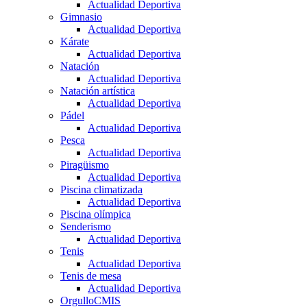
Actualidad Deportiva
Gimnasio
Actualidad Deportiva
Kárate
Actualidad Deportiva
Natación
Actualidad Deportiva
Natación artística
Actualidad Deportiva
Pádel
Actualidad Deportiva
Pesca
Actualidad Deportiva
Piragüismo
Actualidad Deportiva
Piscina climatizada
Actualidad Deportiva
Piscina olímpica
Senderismo
Actualidad Deportiva
Tenis
Actualidad Deportiva
Tenis de mesa
Actualidad Deportiva
OrgulloCMIS