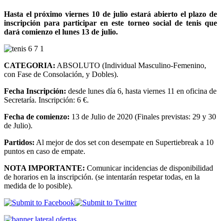
Hasta el próximo viernes 10 de julio estará abierto el plazo de
inscripción para participar en este torneo social de tenis que
dará comienzo el lunes 13 de julio.
CATEGORIA:
ABSOLUTO (Individual Masculino-Femenino,
con Fase de Consolación, y Dobles).
Fecha Inscripción:
desde lunes día 6, hasta viernes 11 en oficina de
Secretaría. Inscripción: 6 €.
Fecha de comienzo:
13 de Julio de 2020 (Finales previstas: 29 y 30
de Julio).
Partidos:
Al mejor de dos set con desempate en Supertiebreak a 10
puntos en caso de empate.
NOTA IMPORTANTE:
Comunicar incidencias de disponibilidad
de horarios en la inscripción. (se intentarán respetar todas, en la
medida de lo posible).