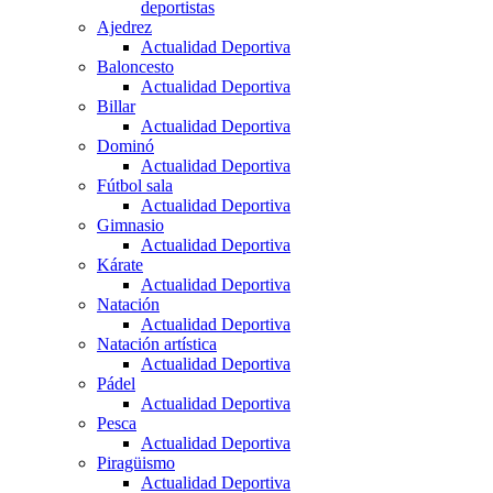
deportistas
Ajedrez
Actualidad Deportiva
Baloncesto
Actualidad Deportiva
Billar
Actualidad Deportiva
Dominó
Actualidad Deportiva
Fútbol sala
Actualidad Deportiva
Gimnasio
Actualidad Deportiva
Kárate
Actualidad Deportiva
Natación
Actualidad Deportiva
Natación artística
Actualidad Deportiva
Pádel
Actualidad Deportiva
Pesca
Actualidad Deportiva
Piragüismo
Actualidad Deportiva