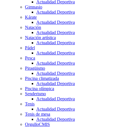
Actualidad Deportiva
Gimnasio
Actualidad Deportiva
Kárate
Actualidad Deportiva
Natación
Actualidad Deportiva
Natación artística
Actualidad Deportiva
Pádel
Actualidad Deportiva
Pesca
Actualidad Deportiva
Piragüismo
Actualidad Deportiva
Piscina climatizada
Actualidad Deportiva
Piscina olímpica
Senderismo
Actualidad Deportiva
Tenis
Actualidad Deportiva
Tenis de mesa
Actualidad Deportiva
OrgulloCMIS