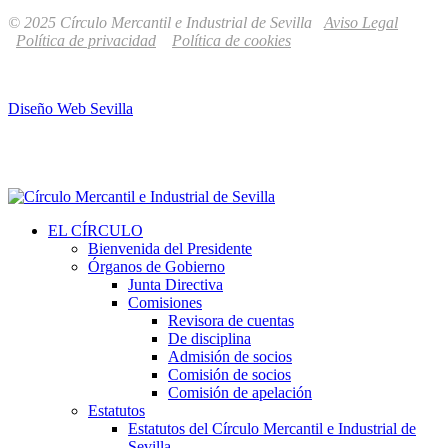
© 2025 Círculo Mercantil e Industrial de Sevilla
Aviso Legal
Política de privacidad
Política de cookies
Diseño Web Sevilla
EL CÍRCULO
Bienvenida del Presidente
Órganos de Gobierno
Junta Directiva
Comisiones
Revisora de cuentas
De disciplina
Admisión de socios
Comisión de socios
Comisión de apelación
Estatutos
Estatutos del Círculo Mercantil e Industrial de
Sevilla