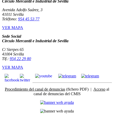
Círculo Mercantil e Industrial de Sevilla
Avenida Adolfo Suárez, 3
41011 Sevilla
Teléfono:
954 45 53 77
VER MAPA
Sede Social
Círculo Mercantil e Industrial de Sevilla
C/ Sierpes 65
41004 Sevilla
Tlf.:
954 22 29 80
VER MAPA
Procedimiento del canal de denuncias
(fichero PDF) |
Acceso
al
canal de denuncias del CMIS