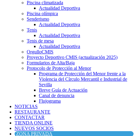
Piscina climatizada
Actualidad Deportiva
Piscina olímpica
Senderismo
Actualidad Deportiva
Tenis
Actualidad Deportiva
Tenis de mesa
Actualidad Deportiva
OrgulloCMIS
Proyecto Deportivo CMIS (actualización 2025)
Formularios de Alta/Baja
Protocolo de Protección al Menor
Programa de Protección del Menor frente a la
Violencia del Círculo Mercantil e Industrial de
Sevilla
Breve Guía de Actuación
Canal de denuncia
Flujograma
NOTICIAS
RESTAURANTE
CONTACTAR
TIENDA ONLINE
NUEVOS SOCIOS
ZONA PRIVADA