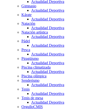
Actualidad Deportiva
Gimnasio
Actualidad Deportiva
Kárate
Actualidad Deportiva
Natación
Actualidad Deportiva
Natación artística
Actualidad Deportiva
Pádel
Actualidad Deportiva
Pesca
Actualidad Deportiva
Piragüismo
Actualidad Deportiva
Piscina climatizada
Actualidad Deportiva
Piscina olímpica
Senderismo
Actualidad Deportiva
Tenis
Actualidad Deportiva
Tenis de mesa
Actualidad Deportiva
OrgulloCMIS