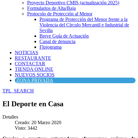
Proyecto Deportivo CMIS (actualización 2025)
Formularios de Alta/Baja
Protocolo de Protección al Menor
Programa de Protección del Menor frente a la
Violencia del Círculo Mercantil e Industrial de
Sevilla
Breve Guía de Actuación
Canal de denuncia
Flujograma
NOTICIAS
RESTAURANTE
CONTACTAR
TIENDA ONLINE
NUEVOS SOCIOS
ZONA PRIVADA
TPL_SEARCH
El Deporte en Casa
Detalles
Creado: 20 Marzo 2020
Visto: 3442