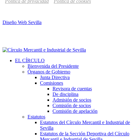
Política de privacidad
Política de cookies
Diseño Web Sevilla
EL CÍRCULO
Bienvenida del Presidente
Órganos de Gobierno
Junta Directiva
Comisiones
Revisora de cuentas
De disciplina
Admisión de socios
Comisión de socios
Comisión de apelación
Estatutos
Estatutos del Círculo Mercantil e Industrial de
Sevilla
Estatutos de la Sección Deportiva del Círculo
Mercantil e Industrial de Sevilla