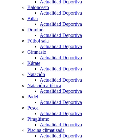
Actualidad Deportiva
Baloncesto
Actualidad Deportiva
Billar
Actualidad Deportiva
Dominó
Actualidad Deportiva
Fútbol sala
Actualidad Deportiva
Gimnasio
Actualidad Deportiva
Kárate
Actualidad Deportiva
Natación
Actualidad Deportiva
Natación artística
Actualidad Deportiva
Pádel
Actualidad Deportiva
Pesca
Actualidad Deportiva
Piragüismo
Actualidad Deportiva
Piscina climatizada
Actualidad Deportiva