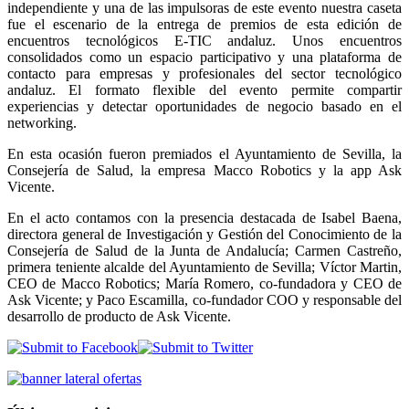
independiente y una de las impulsoras de este evento nuestra caseta
fue el escenario de la entrega de premios de esta edición de
encuentros tecnológicos E-TIC andaluz. Unos encuentros
consolidados como un espacio participativo y una plataforma de
contacto para empresas y profesionales del sector tecnológico
andaluz. El formato flexible del evento permite compartir
experiencias y detectar oportunidades de negocio basado en el
networking.
En esta ocasión fueron premiados el Ayuntamiento de Sevilla, la
Consejería de Salud, la empresa Macco Robotics y la app Ask
Vicente.
En el acto contamos con la presencia destacada de Isabel Baena,
directora general de Investigación y Gestión del Conocimiento de la
Consejería de Salud de la Junta de Andalucía; Carmen Castreño,
primera teniente alcalde del Ayuntamiento de Sevilla; Víctor Martin,
CEO de Macco Robotics; María Romero, co-fundadora y CEO de
Ask Vicente; y Paco Escamilla, co-fundador COO y responsable del
desarrollo de producto de Ask Vicente.