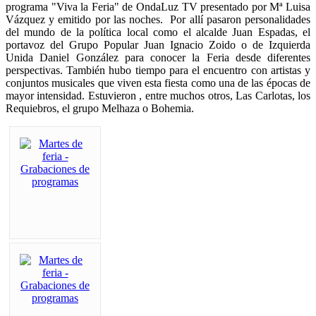
programa "Viva la Feria" de OndaLuz TV presentado por Mª Luisa
Vázquez y emitido por las noches. Por allí pasaron personalidades
del mundo de la política local como el alcalde Juan Espadas, el
portavoz del Grupo Popular Juan Ignacio Zoido o de Izquierda
Unida Daniel González para conocer la Feria desde diferentes
perspectivas. También hubo tiempo para el encuentro con artistas y
conjuntos musicales que viven esta fiesta como una de las épocas de
mayor intensidad. Estuvieron , entre muchos otros, Las Carlotas, los
Requiebros, el grupo Melhaza o Bohemia.