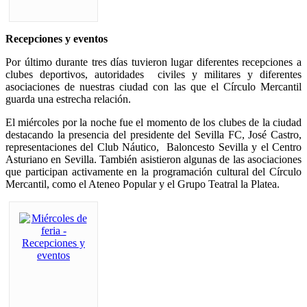
Recepciones y eventos
Por último durante tres días tuvieron lugar diferentes recepciones a
clubes deportivos, autoridades civiles y militares y diferentes
asociaciones de nuestras ciudad con las que el Círculo Mercantil
guarda una estrecha relación.
El miércoles por la noche fue el momento de los clubes de la ciudad
destacando la presencia del presidente del Sevilla FC, José Castro,
representaciones del Club Náutico, Baloncesto Sevilla y el Centro
Asturiano en Sevilla. También asistieron algunas de las asociaciones
que participan activamente en la programación cultural del Círculo
Mercantil, como el Ateneo Popular y el Grupo Teatral la Platea.