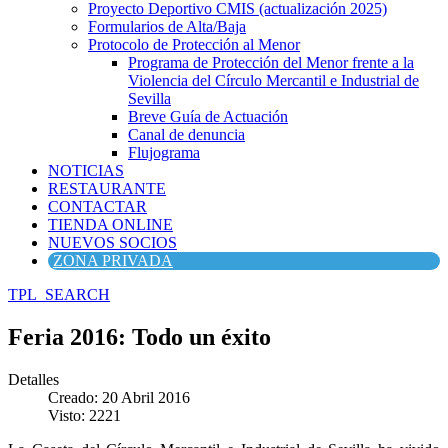
Proyecto Deportivo CMIS (actualización 2025)
Formularios de Alta/Baja
Protocolo de Protección al Menor
Programa de Protección del Menor frente a la
Violencia del Círculo Mercantil e Industrial de
Sevilla
Breve Guía de Actuación
Canal de denuncia
Flujograma
NOTICIAS
RESTAURANTE
CONTACTAR
TIENDA ONLINE
NUEVOS SOCIOS
ZONA PRIVADA
TPL_SEARCH
Feria 2016: Todo un éxito
Detalles
Creado: 20 Abril 2016
Visto: 2221