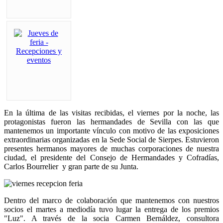
En la última de las visitas recibidas, el viernes por la noche, las
protagonistas fueron las hermandades de Sevilla con las que
mantenemos un importante vínculo con motivo de las exposiciones
extraordinarias organizadas en la Sede Social de Sierpes. Estuvieron
presentes hermanos mayores de muchas corporaciones de nuestra
ciudad, el presidente del Consejo de Hermandades y Cofradías,
Carlos Bourrelier y gran parte de su Junta.
Dentro del marco de colaboración que mantenemos con nuestros
socios el martes a mediodía tuvo lugar la entrega de los premios
"Luz". A través de la socia Carmen Bernáldez, consultora