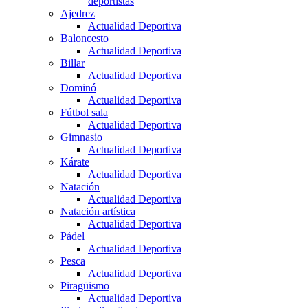
deportistas
Ajedrez
Actualidad Deportiva
Baloncesto
Actualidad Deportiva
Billar
Actualidad Deportiva
Dominó
Actualidad Deportiva
Fútbol sala
Actualidad Deportiva
Gimnasio
Actualidad Deportiva
Kárate
Actualidad Deportiva
Natación
Actualidad Deportiva
Natación artística
Actualidad Deportiva
Pádel
Actualidad Deportiva
Pesca
Actualidad Deportiva
Piragüismo
Actualidad Deportiva