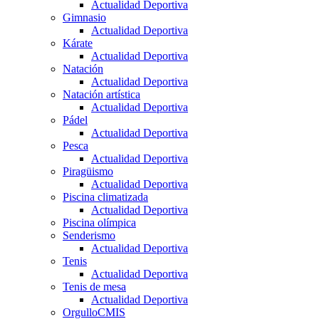
Actualidad Deportiva
Gimnasio
Actualidad Deportiva
Kárate
Actualidad Deportiva
Natación
Actualidad Deportiva
Natación artística
Actualidad Deportiva
Pádel
Actualidad Deportiva
Pesca
Actualidad Deportiva
Piragüismo
Actualidad Deportiva
Piscina climatizada
Actualidad Deportiva
Piscina olímpica
Senderismo
Actualidad Deportiva
Tenis
Actualidad Deportiva
Tenis de mesa
Actualidad Deportiva
OrgulloCMIS