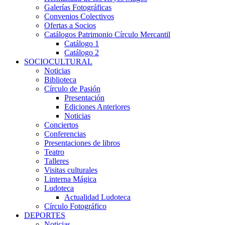
Galerías Fotográficas
Convenios Colectivos
Ofertas a Socios
Catálogos Patrimonio Círculo Mercantil
Catálogo 1
Catálogo 2
SOCIOCULTURAL
Noticias
Biblioteca
Círculo de Pasión
Presentación
Ediciones Anteriores
Noticias
Conciertos
Conferencias
Presentaciones de libros
Teatro
Talleres
Visitas culturales
Linterna Mágica
Ludoteca
Actualidad Ludoteca
Círculo Fotográfico
DEPORTES
Noticias