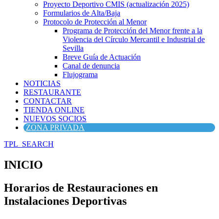
Proyecto Deportivo CMIS (actualización 2025)
Formularios de Alta/Baja
Protocolo de Protección al Menor
Programa de Protección del Menor frente a la
Violencia del Círculo Mercantil e Industrial de
Sevilla
Breve Guía de Actuación
Canal de denuncia
Flujograma
NOTICIAS
RESTAURANTE
CONTACTAR
TIENDA ONLINE
NUEVOS SOCIOS
ZONA PRIVADA
TPL_SEARCH
INICIO
Horarios de Restauraciones en
Instalaciones Deportivas