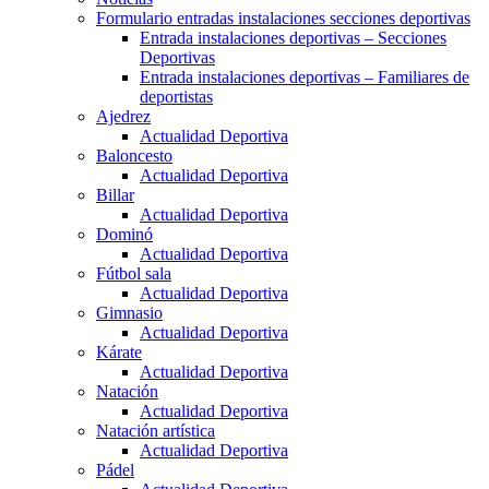
Formulario entradas instalaciones secciones deportivas
Entrada instalaciones deportivas – Secciones
Deportivas
Entrada instalaciones deportivas – Familiares de
deportistas
Ajedrez
Actualidad Deportiva
Baloncesto
Actualidad Deportiva
Billar
Actualidad Deportiva
Dominó
Actualidad Deportiva
Fútbol sala
Actualidad Deportiva
Gimnasio
Actualidad Deportiva
Kárate
Actualidad Deportiva
Natación
Actualidad Deportiva
Natación artística
Actualidad Deportiva
Pádel