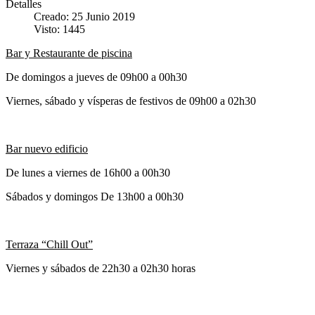
Detalles
Creado: 25 Junio 2019
Visto: 1445
Bar y Restaurante de piscina
De domingos a jueves de 09h00 a 00h30
Viernes, sábado y vísperas de festivos de 09h00 a 02h30
Bar nuevo edificio
De lunes a viernes de 16h00 a 00h30
Sábados y domingos De 13h00 a 00h30
Terraza “Chill Out”
Viernes y sábados de 22h30 a 02h30 horas