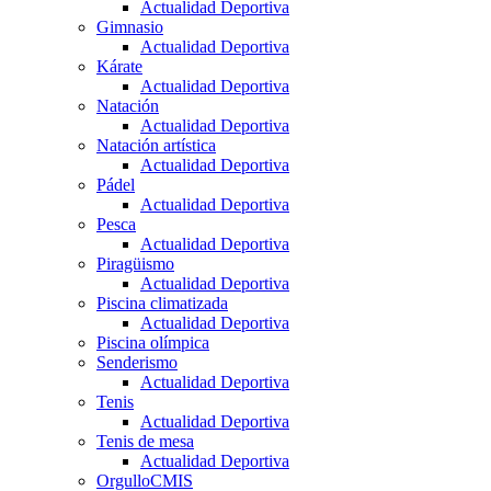
Actualidad Deportiva
Gimnasio
Actualidad Deportiva
Kárate
Actualidad Deportiva
Natación
Actualidad Deportiva
Natación artística
Actualidad Deportiva
Pádel
Actualidad Deportiva
Pesca
Actualidad Deportiva
Piragüismo
Actualidad Deportiva
Piscina climatizada
Actualidad Deportiva
Piscina olímpica
Senderismo
Actualidad Deportiva
Tenis
Actualidad Deportiva
Tenis de mesa
Actualidad Deportiva
OrgulloCMIS