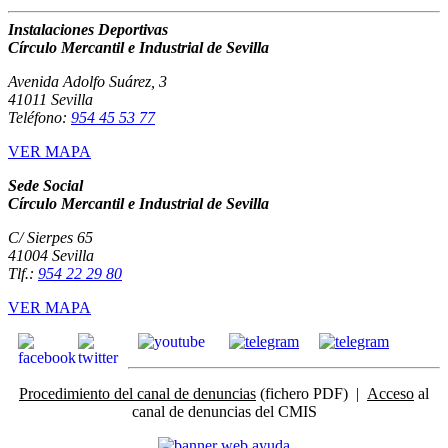
Instalaciones Deportivas
Círculo Mercantil e Industrial de Sevilla
Avenida Adolfo Suárez, 3
41011 Sevilla
Teléfono:
954 45 53 77
VER MAPA
Sede Social
Círculo Mercantil e Industrial de Sevilla
C/ Sierpes 65
41004 Sevilla
Tlf.:
954 22 29 80
VER MAPA
Procedimiento del canal de denuncias
(fichero PDF) |
Acceso
al
canal de denuncias del CMIS