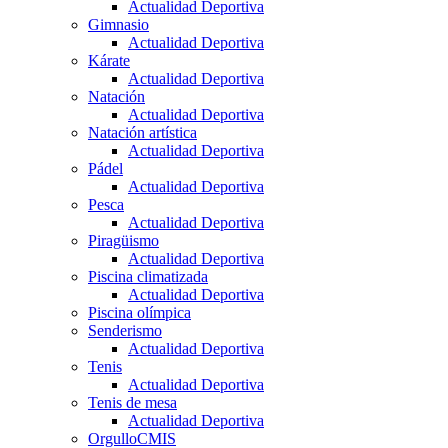
Actualidad Deportiva
Gimnasio
Actualidad Deportiva
Kárate
Actualidad Deportiva
Natación
Actualidad Deportiva
Natación artística
Actualidad Deportiva
Pádel
Actualidad Deportiva
Pesca
Actualidad Deportiva
Piragüismo
Actualidad Deportiva
Piscina climatizada
Actualidad Deportiva
Piscina olímpica
Senderismo
Actualidad Deportiva
Tenis
Actualidad Deportiva
Tenis de mesa
Actualidad Deportiva
OrgulloCMIS