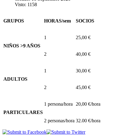
Visto: 1158
GRUPOS
HORAS/sem
SOCIOS
1
25,00 €
NIÑOS >9 AÑOS
2
40,00 €
1
30,00 €
ADULTOS
2
45,00 €
1 persona/hora
20,00 €/hora
PARTICULARES
2 personas/hora
32.00 €/hora