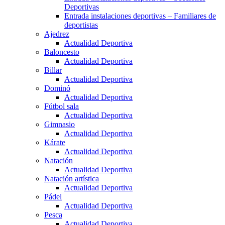
Deportivas
Entrada instalaciones deportivas – Familiares de
deportistas
Ajedrez
Actualidad Deportiva
Baloncesto
Actualidad Deportiva
Billar
Actualidad Deportiva
Dominó
Actualidad Deportiva
Fútbol sala
Actualidad Deportiva
Gimnasio
Actualidad Deportiva
Kárate
Actualidad Deportiva
Natación
Actualidad Deportiva
Natación artística
Actualidad Deportiva
Pádel
Actualidad Deportiva
Pesca
Actualidad Deportiva