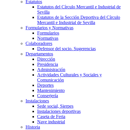
Estatutos
Estatutos del Círculo Mercantil e Industrial de
Sevilla
Estatutos de la Sección Deportiva del Círculo
Mercantil e Industrial de Sevilla
Formularios y Normativas
Formularios
Normativas
Colaboradores
Defensor del socio. Sugerencias
Departamentos
Dirección
Presidencia
Administración
Actividades Culturales y Sociales y
Comunicación
Deportes
Mantenimiento
Conserjería
Instalaciones
Sede social, Sierpes
Instalaciones deportivas
Caseta de Feria
Nave industrial
Historia