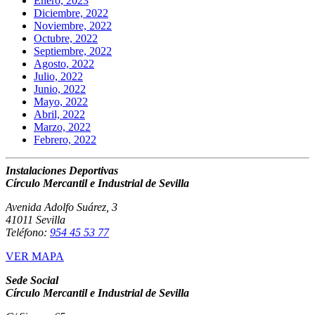
Enero, 2023
Diciembre, 2022
Noviembre, 2022
Octubre, 2022
Septiembre, 2022
Agosto, 2022
Julio, 2022
Junio, 2022
Mayo, 2022
Abril, 2022
Marzo, 2022
Febrero, 2022
Instalaciones Deportivas
Círculo Mercantil e Industrial de Sevilla
Avenida Adolfo Suárez, 3
41011 Sevilla
Teléfono:
954 45 53 77
VER MAPA
Sede Social
Círculo Mercantil e Industrial de Sevilla