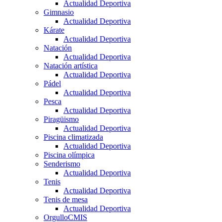
Actualidad Deportiva
Gimnasio
Actualidad Deportiva
Kárate
Actualidad Deportiva
Natación
Actualidad Deportiva
Natación artística
Actualidad Deportiva
Pádel
Actualidad Deportiva
Pesca
Actualidad Deportiva
Piragüismo
Actualidad Deportiva
Piscina climatizada
Actualidad Deportiva
Piscina olímpica
Senderismo
Actualidad Deportiva
Tenis
Actualidad Deportiva
Tenis de mesa
Actualidad Deportiva
OrgulloCMIS