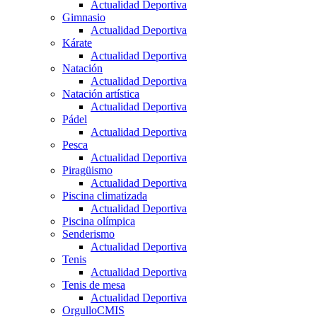
Actualidad Deportiva
Gimnasio
Actualidad Deportiva
Kárate
Actualidad Deportiva
Natación
Actualidad Deportiva
Natación artística
Actualidad Deportiva
Pádel
Actualidad Deportiva
Pesca
Actualidad Deportiva
Piragüismo
Actualidad Deportiva
Piscina climatizada
Actualidad Deportiva
Piscina olímpica
Senderismo
Actualidad Deportiva
Tenis
Actualidad Deportiva
Tenis de mesa
Actualidad Deportiva
OrgulloCMIS