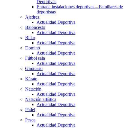
Deportivas
Entrada instalaciones deportivas – Familiares de
deportistas
Ajedrez
Actualidad Deportiva
Baloncesto
Actualidad Deportiva
Billar
Actualidad Deportiva
Dominó
Actualidad Deportiva
Fútbol sala
Actualidad Deportiva
Gimnasio
Actualidad Deportiva
Kárate
Actualidad Deportiva
Natación
Actualidad Deportiva
Natación artística
Actualidad Deportiva
Pádel
Actualidad Deportiva
Pesca
Actualidad Deportiva