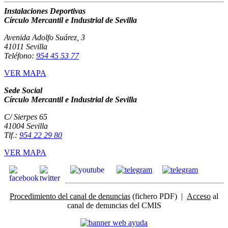
Instalaciones Deportivas
Círculo Mercantil e Industrial de Sevilla
Avenida Adolfo Suárez, 3
41011 Sevilla
Teléfono:
954 45 53 77
VER MAPA
Sede Social
Círculo Mercantil e Industrial de Sevilla
C/ Sierpes 65
41004 Sevilla
Tlf.:
954 22 29 80
VER MAPA
Procedimiento del canal de denuncias
(fichero PDF) |
Acceso
al
canal de denuncias del CMIS