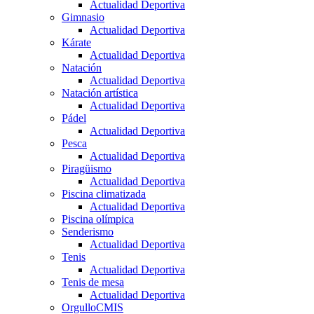
Actualidad Deportiva
Gimnasio
Actualidad Deportiva
Kárate
Actualidad Deportiva
Natación
Actualidad Deportiva
Natación artística
Actualidad Deportiva
Pádel
Actualidad Deportiva
Pesca
Actualidad Deportiva
Piragüismo
Actualidad Deportiva
Piscina climatizada
Actualidad Deportiva
Piscina olímpica
Senderismo
Actualidad Deportiva
Tenis
Actualidad Deportiva
Tenis de mesa
Actualidad Deportiva
OrgulloCMIS