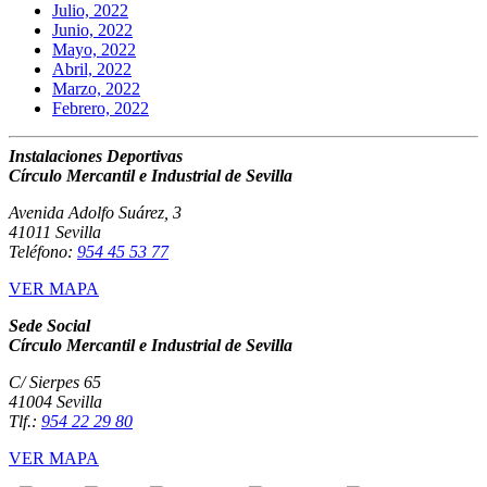
Julio, 2022
Junio, 2022
Mayo, 2022
Abril, 2022
Marzo, 2022
Febrero, 2022
Instalaciones Deportivas
Círculo Mercantil e Industrial de Sevilla
Avenida Adolfo Suárez, 3
41011 Sevilla
Teléfono:
954 45 53 77
VER MAPA
Sede Social
Círculo Mercantil e Industrial de Sevilla
C/ Sierpes 65
41004 Sevilla
Tlf.:
954 22 29 80
VER MAPA