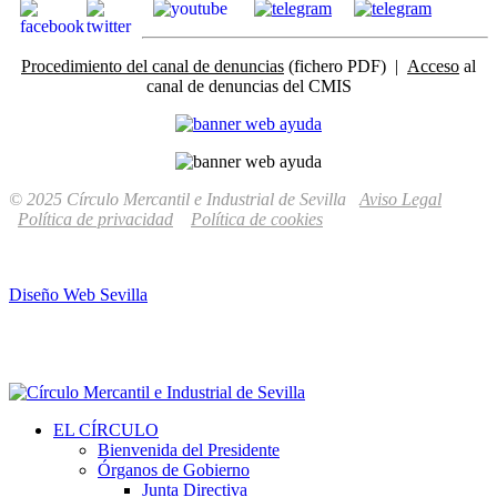
Procedimiento del canal de denuncias
(fichero PDF) |
Acceso
al
canal de denuncias del CMIS
© 2025 Círculo Mercantil e Industrial de Sevilla
Aviso Legal
Política de privacidad
Política de cookies
Diseño Web Sevilla
EL CÍRCULO
Bienvenida del Presidente
Órganos de Gobierno
Junta Directiva