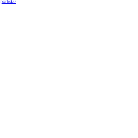
portistas