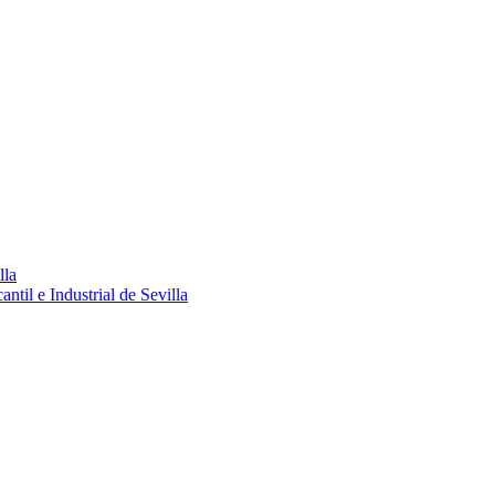
lla
ntil e Industrial de Sevilla