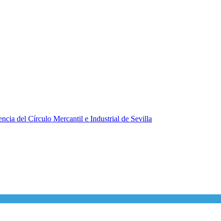
ncia del Círculo Mercantil e Industrial de Sevilla