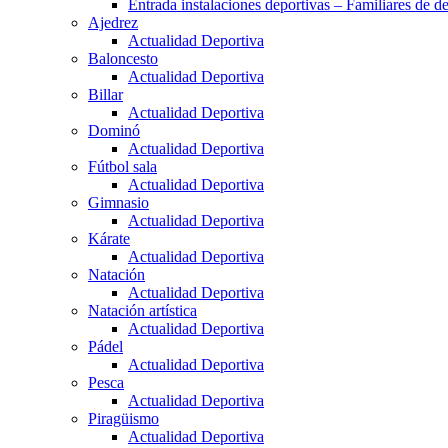
Entrada instalaciones deportivas – Familiares de de
Ajedrez
Actualidad Deportiva
Baloncesto
Actualidad Deportiva
Billar
Actualidad Deportiva
Dominó
Actualidad Deportiva
Fútbol sala
Actualidad Deportiva
Gimnasio
Actualidad Deportiva
Kárate
Actualidad Deportiva
Natación
Actualidad Deportiva
Natación artística
Actualidad Deportiva
Pádel
Actualidad Deportiva
Pesca
Actualidad Deportiva
Piragüismo
Actualidad Deportiva