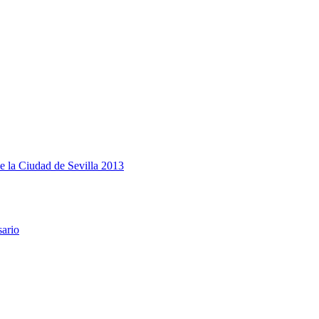
e la Ciudad de Sevilla 2013
sario