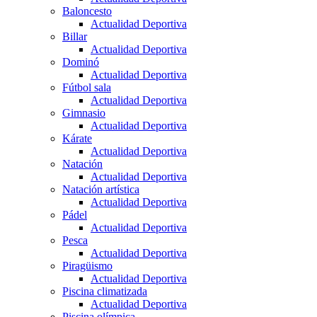
Baloncesto
Actualidad Deportiva
Billar
Actualidad Deportiva
Dominó
Actualidad Deportiva
Fútbol sala
Actualidad Deportiva
Gimnasio
Actualidad Deportiva
Kárate
Actualidad Deportiva
Natación
Actualidad Deportiva
Natación artística
Actualidad Deportiva
Pádel
Actualidad Deportiva
Pesca
Actualidad Deportiva
Piragüismo
Actualidad Deportiva
Piscina climatizada
Actualidad Deportiva
Piscina olímpica