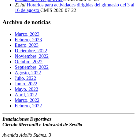
22
Jul
Horarios para actividades dirigidas del gimnasio del 3 al
16 de agosto
CMIS
2026-07-22
Archivo de noticias
Marzo, 2023
Febrero, 2023
Enero, 2023
Diciembre, 2022
Noviembre, 2022
Octubre, 2022
Septiembre, 2022
Agosto, 2022
Julio, 2022
Junio, 2022
Mayo, 2022
Abril, 2022
Marzo, 2022
Febrero, 2022
Instalaciones Deportivas
Círculo Mercantil e Industrial de Sevilla
Avenida Adolfo Suárez, 3