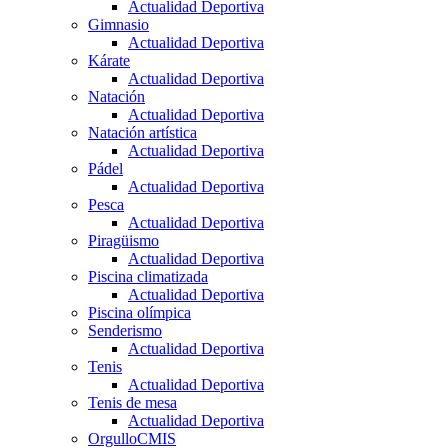
Actualidad Deportiva
Gimnasio
Actualidad Deportiva
Kárate
Actualidad Deportiva
Natación
Actualidad Deportiva
Natación artística
Actualidad Deportiva
Pádel
Actualidad Deportiva
Pesca
Actualidad Deportiva
Piragüismo
Actualidad Deportiva
Piscina climatizada
Actualidad Deportiva
Piscina olímpica
Senderismo
Actualidad Deportiva
Tenis
Actualidad Deportiva
Tenis de mesa
Actualidad Deportiva
OrgulloCMIS