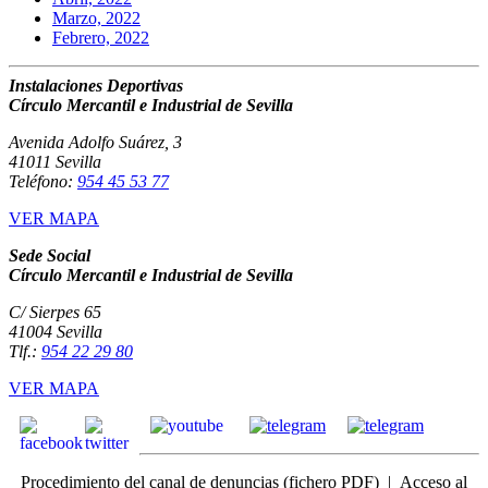
Marzo, 2022
Febrero, 2022
Instalaciones Deportivas
Círculo Mercantil e Industrial de Sevilla
Avenida Adolfo Suárez, 3
41011 Sevilla
Teléfono:
954 45 53 77
VER MAPA
Sede Social
Círculo Mercantil e Industrial de Sevilla
C/ Sierpes 65
41004 Sevilla
Tlf.:
954 22 29 80
VER MAPA
Procedimiento del canal de denuncias
(fichero PDF) |
Acceso
al