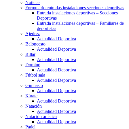
Noticias
Formulario entradas instalaciones secciones deportivas
Entrada instalaciones deportivas – Secciones
Deportivas
Entrada instalaciones deportivas – Familiares de
deportistas
Ajedrez
Actualidad Deportiva
Baloncesto
Actualidad Deportiva
Billar
Actualidad Deportiva
Dominó
Actualidad Deportiva
Fútbol sala
Actualidad Deportiva
Gimnasio
Actualidad Deportiva
Kárate
Actualidad Deportiva
Natación
Actualidad Deportiva
Natación artística
Actualidad Deportiva
Pádel