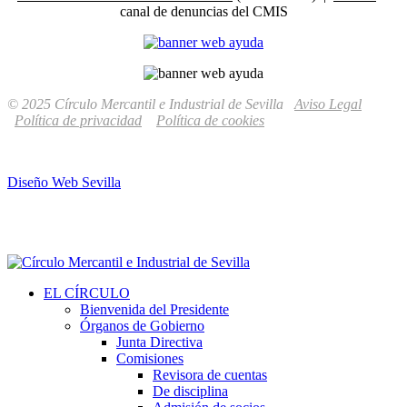
canal de denuncias del CMIS
© 2025 Círculo Mercantil e Industrial de Sevilla
Aviso Legal
Política de privacidad
Política de cookies
Diseño Web Sevilla
EL CÍRCULO
Bienvenida del Presidente
Órganos de Gobierno
Junta Directiva
Comisiones
Revisora de cuentas
De disciplina