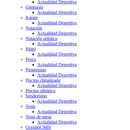
Actualidad Deportiva
Gimnasio
Actualidad Deportiva
Kárate
Actualidad Deportiva
Natación
Actualidad Deportiva
Natación artística
Actualidad Deportiva
Pádel
Actualidad Deportiva
Pesca
Actualidad Deportiva
Piragüismo
Actualidad Deportiva
Piscina climatizada
Actualidad Deportiva
Piscina olímpica
Senderismo
Actualidad Deportiva
Tenis
Actualidad Deportiva
Tenis de mesa
Actualidad Deportiva
OrgulloCMIS