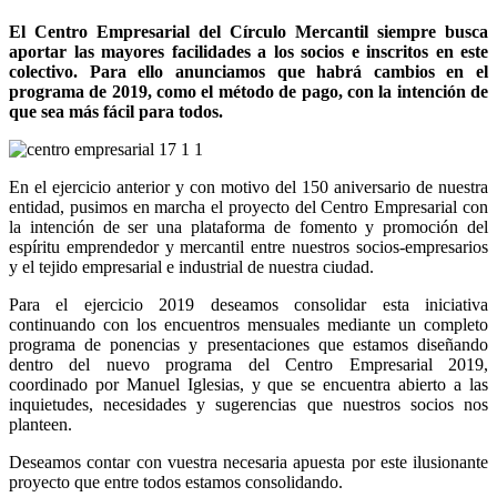
El Centro Empresarial del Círculo Mercantil siempre busca
aportar las mayores facilidades a los socios e inscritos en este
colectivo. Para ello anunciamos que habrá cambios en el
programa de 2019, como el método de pago, con la intención de
que sea más fácil para todos.
En el ejercicio anterior y con motivo del 150 aniversario de nuestra
entidad, pusimos en marcha el proyecto del Centro Empresarial con
la intención de ser una plataforma de fomento y promoción del
espíritu emprendedor y mercantil entre nuestros socios-empresarios
y el tejido empresarial e industrial de nuestra ciudad.
Para el ejercicio 2019 deseamos consolidar esta iniciativa
continuando con los encuentros mensuales mediante un completo
programa de ponencias y presentaciones que estamos diseñando
dentro del nuevo programa del Centro Empresarial 2019,
coordinado por Manuel Iglesias, y que se encuentra abierto a las
inquietudes, necesidades y sugerencias que nuestros socios nos
planteen.
Deseamos contar con vuestra necesaria apuesta por este ilusionante
proyecto que entre todos estamos consolidando.