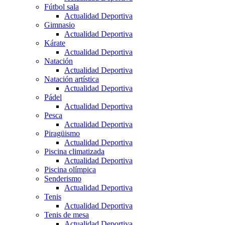
Fútbol sala
Actualidad Deportiva
Gimnasio
Actualidad Deportiva
Kárate
Actualidad Deportiva
Natación
Actualidad Deportiva
Natación artística
Actualidad Deportiva
Pádel
Actualidad Deportiva
Pesca
Actualidad Deportiva
Piragüismo
Actualidad Deportiva
Piscina climatizada
Actualidad Deportiva
Piscina olímpica
Senderismo
Actualidad Deportiva
Tenis
Actualidad Deportiva
Tenis de mesa
Actualidad Deportiva