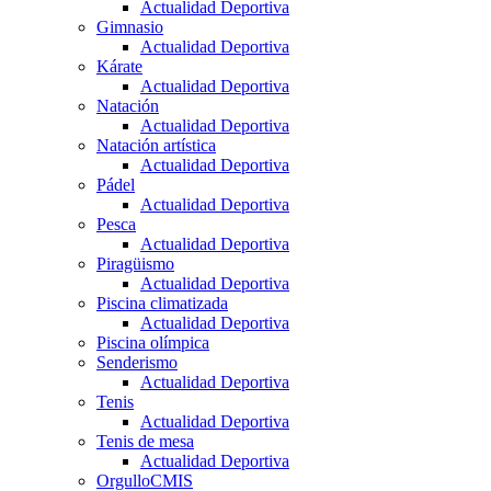
Actualidad Deportiva
Gimnasio
Actualidad Deportiva
Kárate
Actualidad Deportiva
Natación
Actualidad Deportiva
Natación artística
Actualidad Deportiva
Pádel
Actualidad Deportiva
Pesca
Actualidad Deportiva
Piragüismo
Actualidad Deportiva
Piscina climatizada
Actualidad Deportiva
Piscina olímpica
Senderismo
Actualidad Deportiva
Tenis
Actualidad Deportiva
Tenis de mesa
Actualidad Deportiva
OrgulloCMIS