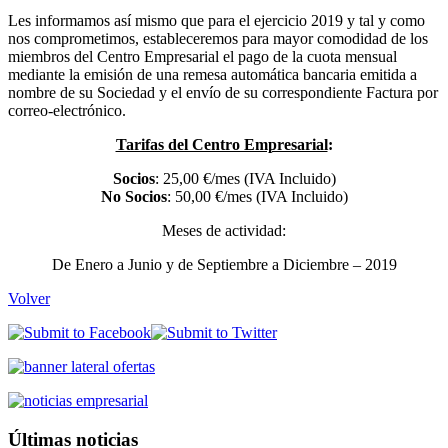
Les informamos así mismo que para el ejercicio 2019 y tal y como
nos comprometimos, estableceremos para mayor comodidad de los
miembros del Centro Empresarial el pago de la cuota mensual
mediante la emisión de una remesa automática bancaria emitida a
nombre de su Sociedad y el envío de su correspondiente Factura por
correo-electrónico.
Tarifas del Centro Empresarial
:
Socios
: 25,00 €/mes (IVA Incluido)
No Socios
: 50,00 €/mes (IVA Incluido)
Meses de actividad:
De Enero a Junio y de Septiembre a Diciembre – 2019
Volver
Últimas noticias