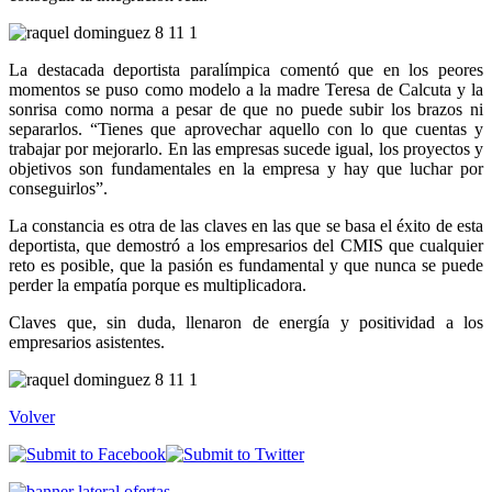
La destacada deportista paralímpica comentó que en los peores
momentos se puso como modelo a la madre Teresa de Calcuta y la
sonrisa como norma a pesar de que no puede subir los brazos ni
separarlos. “Tienes que aprovechar aquello con lo que cuentas y
trabajar por mejorarlo. En las empresas sucede igual, los proyectos y
objetivos son fundamentales en la empresa y hay que luchar por
conseguirlos”.
La constancia es otra de las claves en las que se basa el éxito de esta
deportista, que demostró a los empresarios del CMIS que cualquier
reto es posible, que la pasión es fundamental y que nunca se puede
perder la empatía porque es multiplicadora.
Claves que, sin duda, llenaron de energía y positividad a los
empresarios asistentes.
Volver