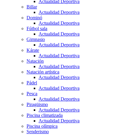
Actualidad Deportiva
Billar
Actualidad Deportiva
Dominó
Actualidad Deportiva
Fútbol sala
Actualidad Deportiva
Gimnasio
Actualidad Deportiva
Kárate
Actualidad Deportiva
Natación
Actualidad Deportiva
Natación artística
Actualidad Deportiva
Pádel
Actualidad Deportiva
Pesca
Actualidad Deportiva
Piragüismo
Actualidad Deportiva
Piscina climatizada
Actualidad Deportiva
Piscina olímpica
Senderismo