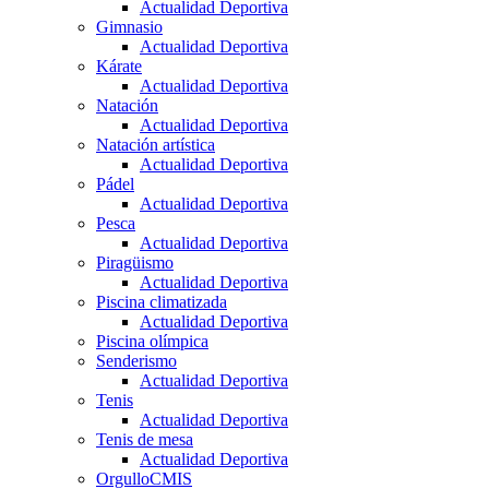
Actualidad Deportiva
Gimnasio
Actualidad Deportiva
Kárate
Actualidad Deportiva
Natación
Actualidad Deportiva
Natación artística
Actualidad Deportiva
Pádel
Actualidad Deportiva
Pesca
Actualidad Deportiva
Piragüismo
Actualidad Deportiva
Piscina climatizada
Actualidad Deportiva
Piscina olímpica
Senderismo
Actualidad Deportiva
Tenis
Actualidad Deportiva
Tenis de mesa
Actualidad Deportiva
OrgulloCMIS