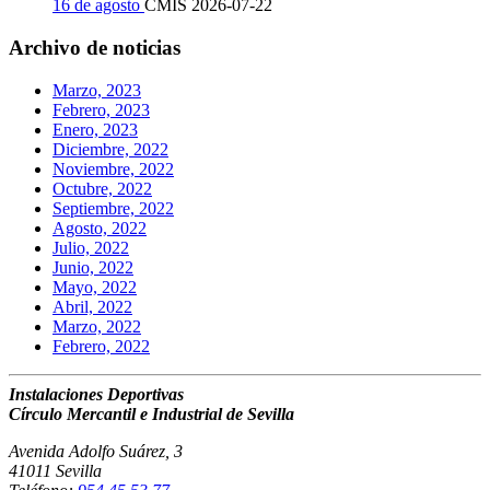
16 de agosto
CMIS
2026-07-22
Archivo de noticias
Marzo, 2023
Febrero, 2023
Enero, 2023
Diciembre, 2022
Noviembre, 2022
Octubre, 2022
Septiembre, 2022
Agosto, 2022
Julio, 2022
Junio, 2022
Mayo, 2022
Abril, 2022
Marzo, 2022
Febrero, 2022
Instalaciones Deportivas
Círculo Mercantil e Industrial de Sevilla
Avenida Adolfo Suárez, 3
41011 Sevilla