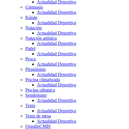
Actualidad Deportiva
Gimnasio
Actualidad Deportiva
Kárate
Actualidad Deportiva
Natación
Actualidad Deportiva
Natación artística
Actualidad Deportiva
Pádel
Actualidad Deportiva
Pesca
Actualidad Deportiva
Piragüismo
Actualidad Deportiva
Piscina climatizada
Actualidad Deportiva
Piscina olímpica
Senderismo
Actualidad Deportiva
Tenis
Actualidad Deportiva
Tenis de mesa
Actualidad Deportiva
OrgulloCMIS