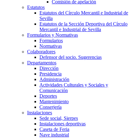
Comisión de apelación
Estatutos
Estatutos del Círculo Mercantil e Industrial de
Sevilla
Estatutos de la Sección Deportiva del Círculo
Mercantil e Industrial de Sevilla
Formularios y Normativas
Formularios
Normativas
Colaboradores
Defensor del socio. Sugerencias
Departamentos
Dirección
Presidencia
Administración
Actividades Culturales y Sociales y
Comunicación
Deportes
Mantenimiento
Conserjería
Instalaciones
Sede social, Sierpes
Instalaciones deportivas
Caseta de Feria
Nave industrial