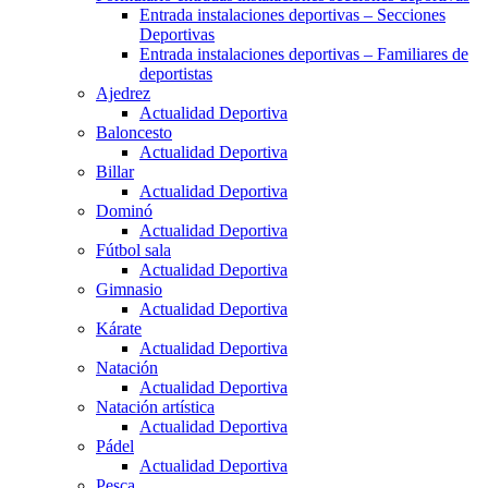
Entrada instalaciones deportivas – Secciones
Deportivas
Entrada instalaciones deportivas – Familiares de
deportistas
Ajedrez
Actualidad Deportiva
Baloncesto
Actualidad Deportiva
Billar
Actualidad Deportiva
Dominó
Actualidad Deportiva
Fútbol sala
Actualidad Deportiva
Gimnasio
Actualidad Deportiva
Kárate
Actualidad Deportiva
Natación
Actualidad Deportiva
Natación artística
Actualidad Deportiva
Pádel
Actualidad Deportiva
Pesca