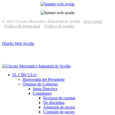
© 2025 Círculo Mercantil e Industrial de Sevilla
Aviso Legal
Política de privacidad
Política de cookies
Diseño Web Sevilla
EL CÍRCULO
Bienvenida del Presidente
Órganos de Gobierno
Junta Directiva
Comisiones
Revisora de cuentas
De disciplina
Admisión de socios
Comisión de socios