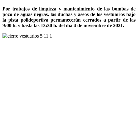
Por trabajos de limpieza y mantenimiento de las bombas de
pozo de aguas negras, las duchas y aseos de los vestuarios bajo
la pista polideportiva permanecerán cerrados a partir de las
9:00 h. y hasta las 13:30 h. del día 4 de noviembre de 2021.