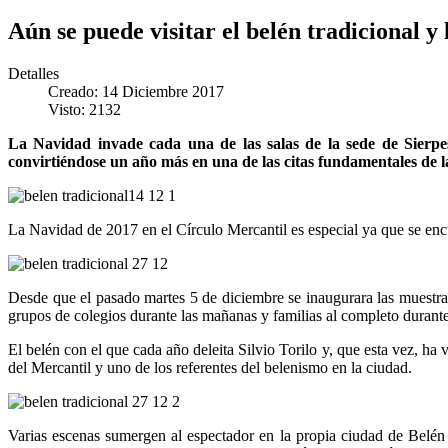
Aún se puede visitar el belén tradicional 
Detalles
Creado: 14 Diciembre 2017
Visto: 2132
La Navidad invade cada una de las salas de la sede de Sierpes
convirtiéndose un año más en una de las citas fundamentales de las
La Navidad de 2017 en el Círculo Mercantil es especial ya que se enc
Desde que el pasado martes 5 de diciembre se inaugurara las muestra
grupos de colegios durante las mañanas y familias al completo durante 
El belén con el que cada año deleita Silvio Torilo y, que esta vez, ha
del Mercantil y uno de los referentes del belenismo en la ciudad.
Varias escenas sumergen al espectador en la propia ciudad de Belén