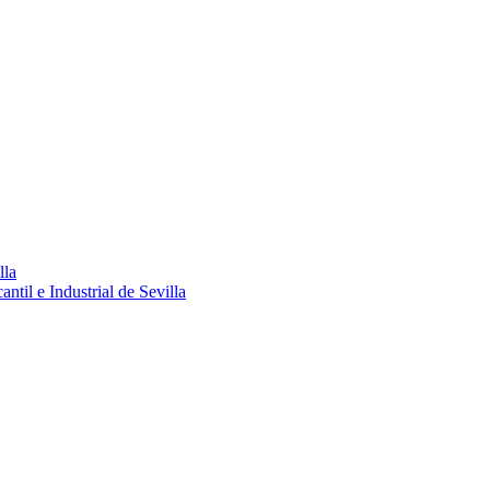
lla
ntil e Industrial de Sevilla