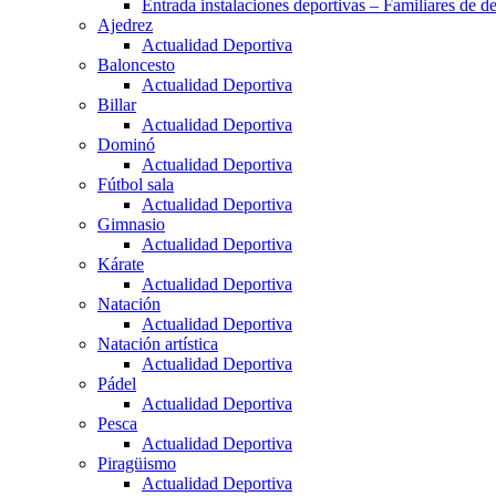
Entrada instalaciones deportivas – Familiares de de
Ajedrez
Actualidad Deportiva
Baloncesto
Actualidad Deportiva
Billar
Actualidad Deportiva
Dominó
Actualidad Deportiva
Fútbol sala
Actualidad Deportiva
Gimnasio
Actualidad Deportiva
Kárate
Actualidad Deportiva
Natación
Actualidad Deportiva
Natación artística
Actualidad Deportiva
Pádel
Actualidad Deportiva
Pesca
Actualidad Deportiva
Piragüismo
Actualidad Deportiva