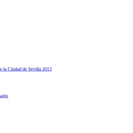
e la Ciudad de Sevilla 2013
sario