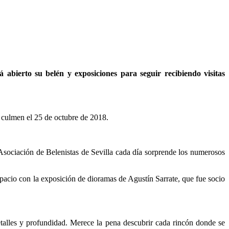
abierto su belén y exposiciones para seguir recibiendo visitas
 culmen el 25 de octubre de 2018.
Asociación de Belenistas de Sevilla cada día sorprende los numerosos
espacio con la exposición de dioramas de Agustín Sarrate, que fue socio
talles y profundidad. Merece la pena descubrir cada rincón donde se