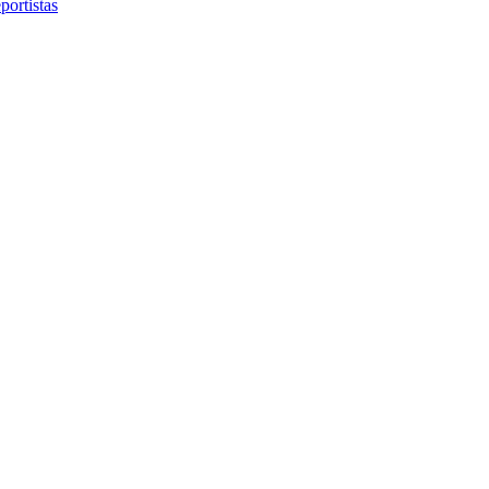
portistas