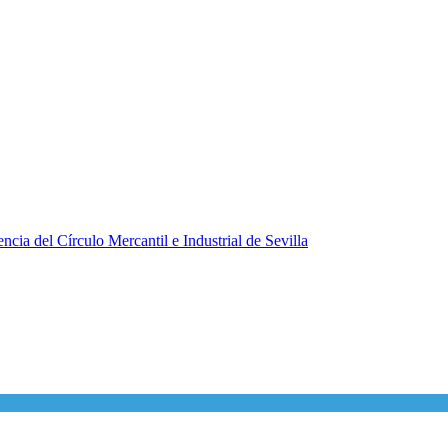
ncia del Círculo Mercantil e Industrial de Sevilla