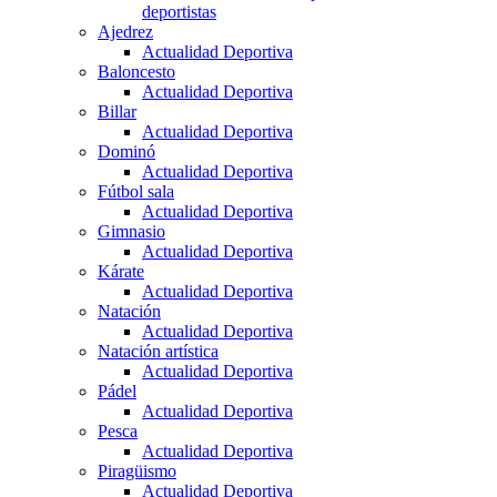
deportistas
Ajedrez
Actualidad Deportiva
Baloncesto
Actualidad Deportiva
Billar
Actualidad Deportiva
Dominó
Actualidad Deportiva
Fútbol sala
Actualidad Deportiva
Gimnasio
Actualidad Deportiva
Kárate
Actualidad Deportiva
Natación
Actualidad Deportiva
Natación artística
Actualidad Deportiva
Pádel
Actualidad Deportiva
Pesca
Actualidad Deportiva
Piragüismo
Actualidad Deportiva