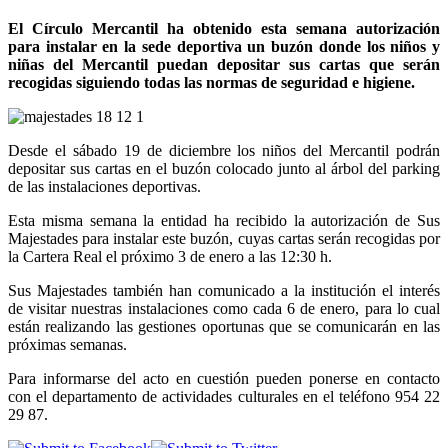
El Círculo Mercantil ha obtenido esta semana autorización
para instalar en la sede deportiva un buzón donde los niños y
niñas del Mercantil puedan depositar sus cartas que serán
recogidas siguiendo todas las normas de seguridad e higiene.
Desde el sábado 19 de diciembre los niños del Mercantil podrán
depositar sus cartas en el buzón colocado junto al árbol del parking
de las instalaciones deportivas.
Esta misma semana la entidad ha recibido la autorización de Sus
Majestades para instalar este buzón, cuyas cartas serán recogidas por
la Cartera Real el próximo 3 de enero a las 12:30 h.
Sus Majestades también han comunicado a la institución el interés
de visitar nuestras instalaciones como cada 6 de enero, para lo cual
están realizando las gestiones oportunas que se comunicarán en las
próximas semanas.
Para informarse del acto en cuestión pueden ponerse en contacto
con el departamento de actividades culturales en el teléfono 954 22
29 87.