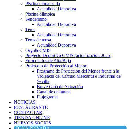
Piscina climatizada
Actualidad Deportiva
Piscina olímpica
Senderismo
Actualidad Deportiva
Tenis
Actualidad Deportiva
Tenis de mesa
Actualidad Deportiva
OrgulloCMIS
Proyecto Deportivo CMIS (actualización 2025)
Formularios de Alta/Baja
Protocolo de Protección al Menor
Programa de Protección del Menor frente a la
Violencia del Círculo Mercantil e Industrial de
Sevilla
Breve Guía de Actuación
Canal de denuncia
Flujograma
NOTICIAS
RESTAURANTE
CONTACTAR
TIENDA ONLINE
NUEVOS SOCIOS
ZONA PRIVADA