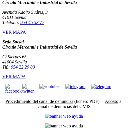
Círculo Mercantil e Industrial de Sevilla
Avenida Adolfo Suárez, 3
41011 Sevilla
Teléfono:
954 45 53 77
VER MAPA
Sede Social
Círculo Mercantil e Industrial de Sevilla
C/ Sierpes 65
41004 Sevilla
Tlf.:
954 22 29 80
VER MAPA
Procedimiento del canal de denuncias
(fichero PDF) |
Acceso
al
canal de denuncias del CMIS