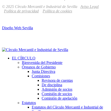
© 2025 Círculo Mercantil e Industrial de Sevilla
Aviso Legal
Política de privacidad
Política de cookies
Diseño Web Sevilla
EL CÍRCULO
Bienvenida del Presidente
Órganos de Gobierno
Junta Directiva
Comisiones
Revisora de cuentas
De disciplina
Admisión de socios
Comisión de socios
Comisión de apelación
Estatutos
Estatutos del Círculo Mercantil e Industrial de