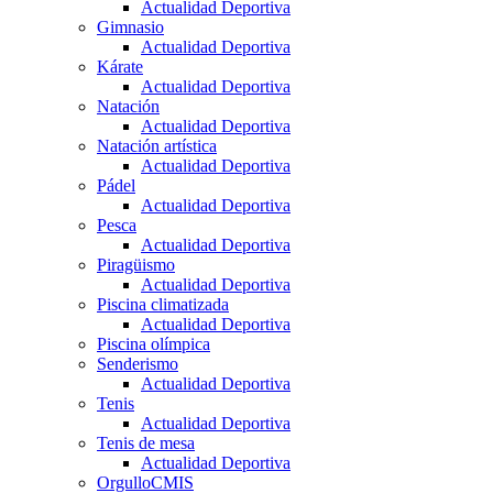
Actualidad Deportiva
Gimnasio
Actualidad Deportiva
Kárate
Actualidad Deportiva
Natación
Actualidad Deportiva
Natación artística
Actualidad Deportiva
Pádel
Actualidad Deportiva
Pesca
Actualidad Deportiva
Piragüismo
Actualidad Deportiva
Piscina climatizada
Actualidad Deportiva
Piscina olímpica
Senderismo
Actualidad Deportiva
Tenis
Actualidad Deportiva
Tenis de mesa
Actualidad Deportiva
OrgulloCMIS