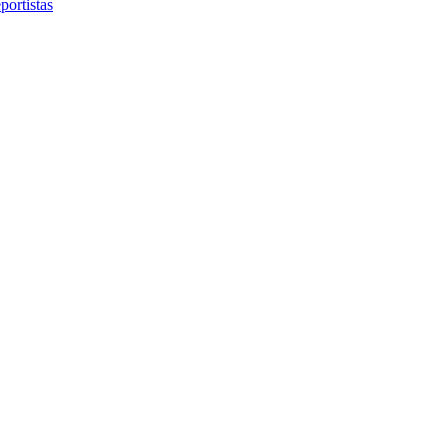
portistas