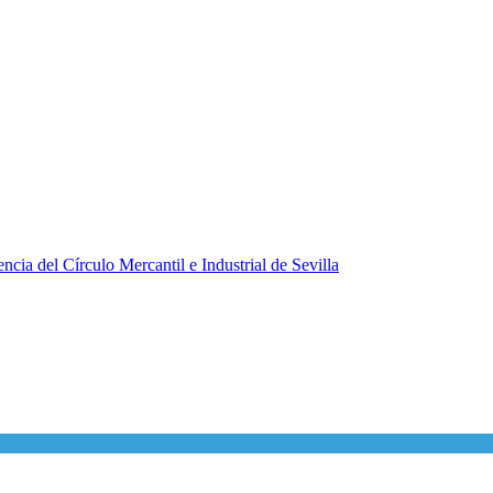
ncia del Círculo Mercantil e Industrial de Sevilla