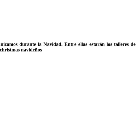
izamos durante la Navidad. Entre ellas estarán los talleres de
e christmas navideños