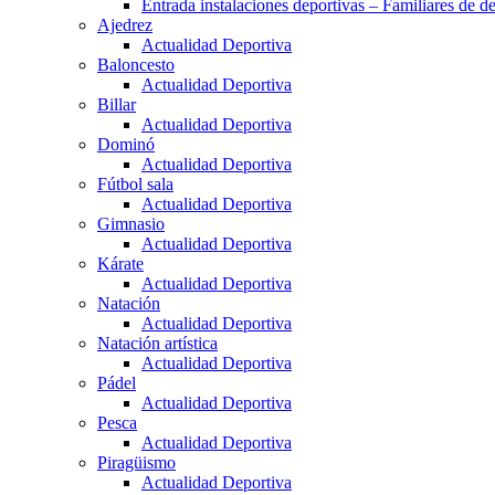
Entrada instalaciones deportivas – Familiares de de
Ajedrez
Actualidad Deportiva
Baloncesto
Actualidad Deportiva
Billar
Actualidad Deportiva
Dominó
Actualidad Deportiva
Fútbol sala
Actualidad Deportiva
Gimnasio
Actualidad Deportiva
Kárate
Actualidad Deportiva
Natación
Actualidad Deportiva
Natación artística
Actualidad Deportiva
Pádel
Actualidad Deportiva
Pesca
Actualidad Deportiva
Piragüismo
Actualidad Deportiva