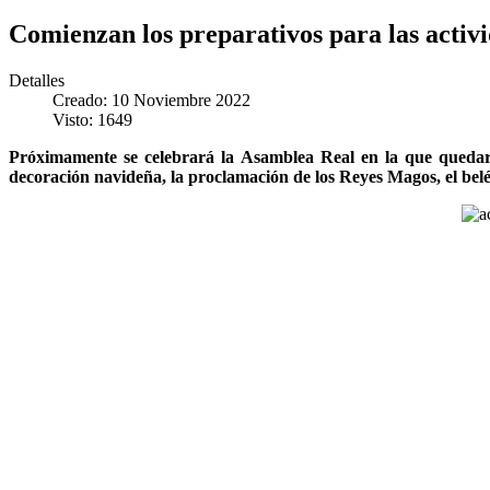
Comienzan los preparativos para las activ
Detalles
Creado: 10 Noviembre 2022
Visto: 1649
Próximamente se celebrará la Asamblea Real en la que quedarán
decoración navideña, la proclamación de los Reyes Magos, el belén