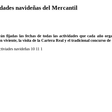
idades navideñas del Mercantil
 fijadas las fechas de todas las actividades que cada año organ
 viviente, la visita de la Cartera Real y el tradicional concurso d