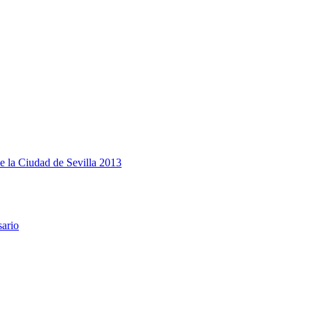
e la Ciudad de Sevilla 2013
sario