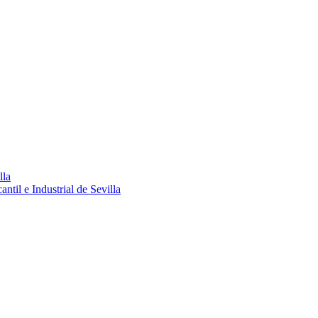
lla
ntil e Industrial de Sevilla