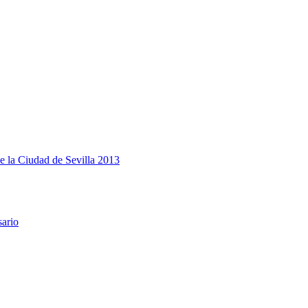
e la Ciudad de Sevilla 2013
sario