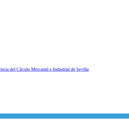
ncia del Círculo Mercantil e Industrial de Sevilla