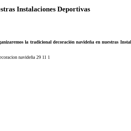
stras Instalaciones Deportivas
ganizaremos la tradicional decoración navideña en nuestras Insta