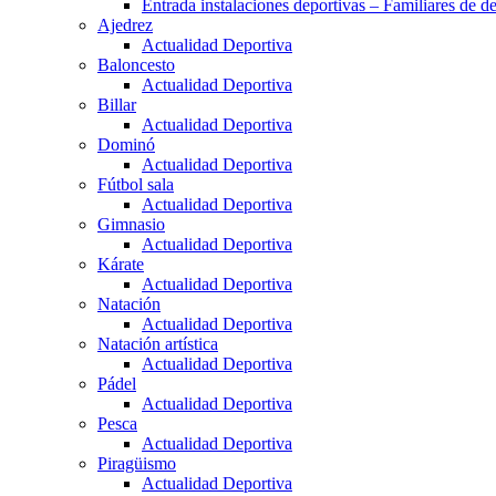
Entrada instalaciones deportivas – Familiares de de
Ajedrez
Actualidad Deportiva
Baloncesto
Actualidad Deportiva
Billar
Actualidad Deportiva
Dominó
Actualidad Deportiva
Fútbol sala
Actualidad Deportiva
Gimnasio
Actualidad Deportiva
Kárate
Actualidad Deportiva
Natación
Actualidad Deportiva
Natación artística
Actualidad Deportiva
Pádel
Actualidad Deportiva
Pesca
Actualidad Deportiva
Piragüismo
Actualidad Deportiva