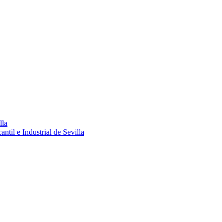
lla
ntil e Industrial de Sevilla