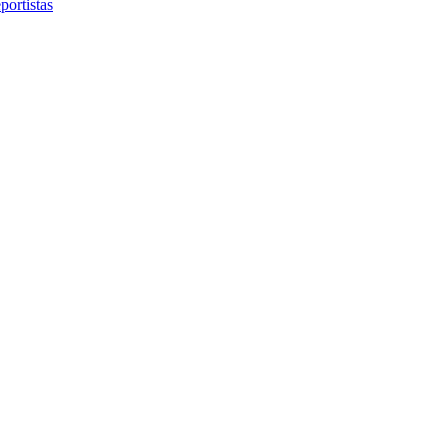
portistas