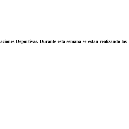
laciones Deportivas. Durante esta semana se están realizando las