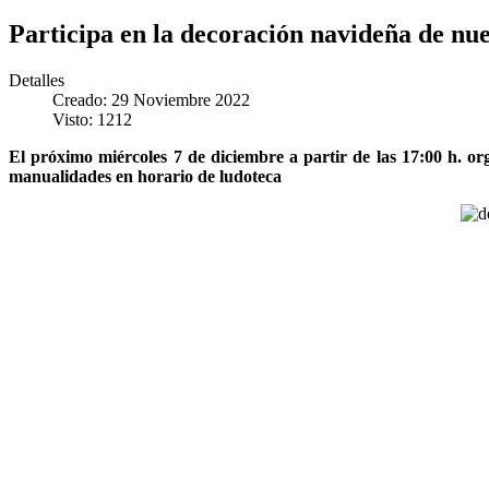
Participa en la decoración navideña de nue
Detalles
Creado: 29 Noviembre 2022
Visto: 1212
El próximo miércoles 7 de diciembre a partir de las 17:00 h. or
manualidades en horario de ludoteca