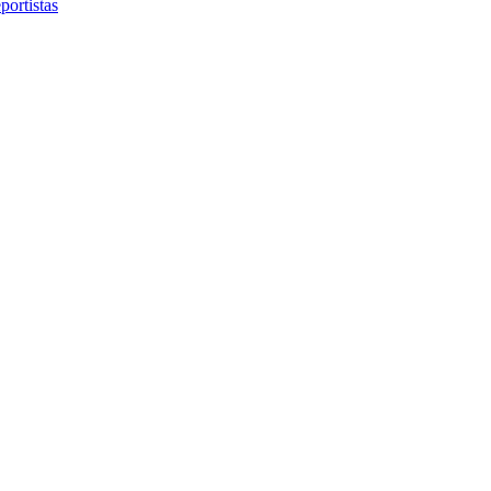
portistas