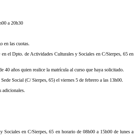
19h00 a 20h30
o en las cuotas.
e en el Dpto. de Actividades Culturales y Sociales en C/Sierpes, 65 en
 40 años quien realice la matrícula al curso que haya solicitado.
 Sede Social (C/ Sierpes, 65) el viernes 5 de febrero a las 13h00.
 adicionales.
s y Sociales en C/Sierpes, 65 en horario de 08h00 a 15h00 de lunes a