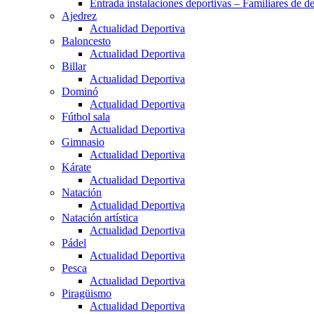
Entrada instalaciones deportivas – Familiares de de
Ajedrez
Actualidad Deportiva
Baloncesto
Actualidad Deportiva
Billar
Actualidad Deportiva
Dominó
Actualidad Deportiva
Fútbol sala
Actualidad Deportiva
Gimnasio
Actualidad Deportiva
Kárate
Actualidad Deportiva
Natación
Actualidad Deportiva
Natación artística
Actualidad Deportiva
Pádel
Actualidad Deportiva
Pesca
Actualidad Deportiva
Piragüismo
Actualidad Deportiva