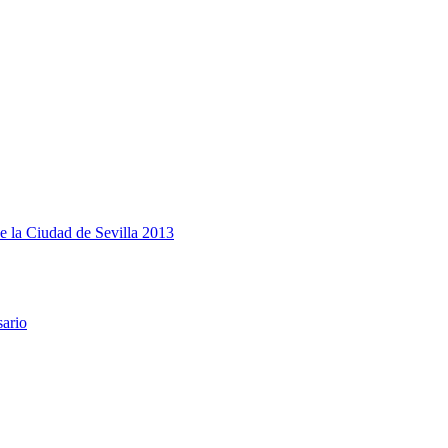
e la Ciudad de Sevilla 2013
sario