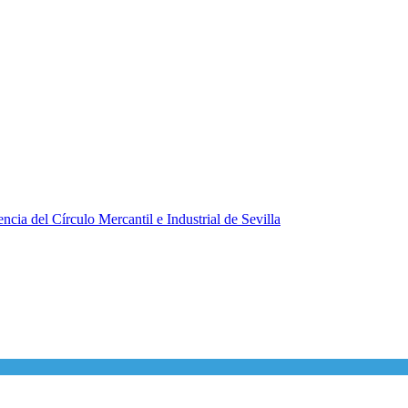
ncia del Círculo Mercantil e Industrial de Sevilla