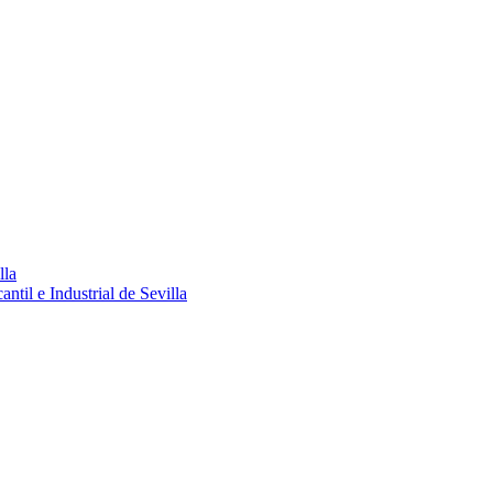
lla
ntil e Industrial de Sevilla