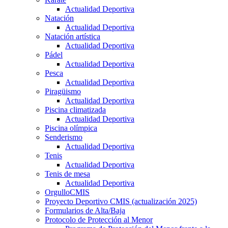
Actualidad Deportiva
Natación
Actualidad Deportiva
Natación artística
Actualidad Deportiva
Pádel
Actualidad Deportiva
Pesca
Actualidad Deportiva
Piragüismo
Actualidad Deportiva
Piscina climatizada
Actualidad Deportiva
Piscina olímpica
Senderismo
Actualidad Deportiva
Tenis
Actualidad Deportiva
Tenis de mesa
Actualidad Deportiva
OrgulloCMIS
Proyecto Deportivo CMIS (actualización 2025)
Formularios de Alta/Baja
Protocolo de Protección al Menor