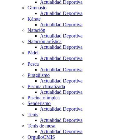
Actualidad Deportiva
Gimnasio
Actualidad Deportiva
Kárate
Actualidad Deportiva
Natación
Actualidad Deportiva
Natación artística
Actualidad Deportiva
Pádel
Actualidad Deportiva
Pesca
Actualidad Deportiva
Piragüismo
Actualidad Deportiva
Piscina climatizada
Actualidad Deportiva
Piscina olímpica
Senderismo
Actualidad Deportiva
Tenis
Actualidad Deportiva
Tenis de mesa
Actualidad Deportiva
OrgulloCMIS