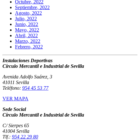
Octubre, 2022
Septiembre, 2022
Agosto, 2022
Julio, 2022
Junio, 2022
Mayo, 2022
Abril, 2022
Marzo, 2022
Febrero, 2022
Instalaciones Deportivas
Círculo Mercantil e Industrial de Sevilla
Avenida Adolfo Suárez, 3
41011 Sevilla
Teléfono:
954 45 53 77
VER MAPA
Sede Social
Círculo Mercantil e Industrial de Sevilla
C/ Sierpes 65
41004 Sevilla
Tlf.:
954 22 29 80