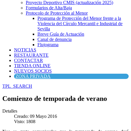
Proyecto Deportivo CMIS (actualización 2025)
Formularios de Alta/Baja
Protocolo de Protección al Menor
Programa de Protección del Menor frente a la
Violencia del Círculo Mercantil e Industrial de
Sevilla
Breve Guía de Actuación
Canal de denuncia
Flujograma
NOTICIAS
RESTAURANTE
CONTACTAR
TIENDA ONLINE
NUEVOS SOCIOS
ZONA PRIVADA
TPL_SEARCH
Comienzo de temporada de verano
Detalles
Creado: 09 Mayo 2016
Visto: 1808