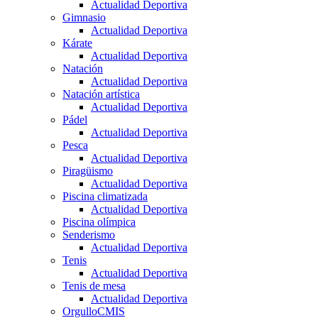
Actualidad Deportiva
Gimnasio
Actualidad Deportiva
Kárate
Actualidad Deportiva
Natación
Actualidad Deportiva
Natación artística
Actualidad Deportiva
Pádel
Actualidad Deportiva
Pesca
Actualidad Deportiva
Piragüismo
Actualidad Deportiva
Piscina climatizada
Actualidad Deportiva
Piscina olímpica
Senderismo
Actualidad Deportiva
Tenis
Actualidad Deportiva
Tenis de mesa
Actualidad Deportiva
OrgulloCMIS