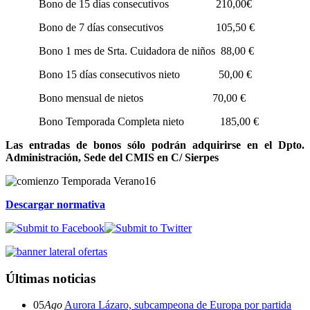
Bono de 15 días consecutivos 210,00€
Bono de 7 días consecutivos 105,50 €
Bono 1 mes de Srta. Cuidadora de niños 88,00 €
Bono 15 días consecutivos nieto 50,00 €
Bono mensual de nietos 70,00 €
Bono Temporada Completa nieto 185,00 €
Las entradas de bonos sólo podrán adquirirse en el Dpto.
Administración, Sede del CMIS en C/ Sierpes
Descargar normativa
Últimas noticias
05
Ago
Aurora Lázaro, subcampeona de Europa por partida