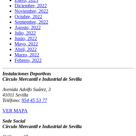
Enero, 2023
Diciembre, 2022
Noviembre, 2022
Octubre, 2022
Septiembre, 2022
Agosto, 2022
Julio, 2022
Junio, 2022
Mayo, 2022
Abril, 2022
Marzo, 2022
Febrero, 2022
Instalaciones Deportivas
Círculo Mercantil e Industrial de Sevilla
Avenida Adolfo Suárez, 3
41011 Sevilla
Teléfono:
954 45 53 77
VER MAPA
Sede Social
Círculo Mercantil e Industrial de Sevilla