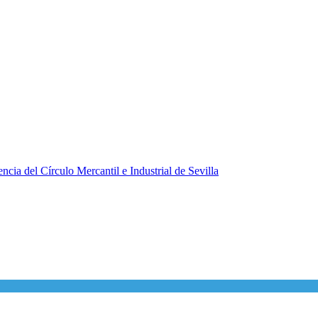
ncia del Círculo Mercantil e Industrial de Sevilla