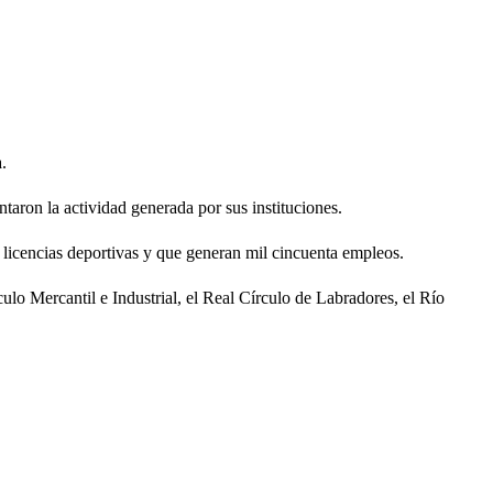
.
ntaron la actividad generada por sus instituciones.
 licencias deportivas y que generan mil cincuenta empleos.
ulo Mercantil e Industrial, el Real Círculo de Labradores, el Río