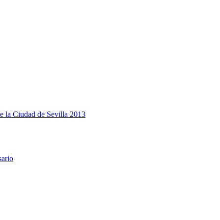
e la Ciudad de Sevilla 2013
sario