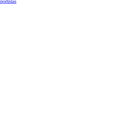
portistas