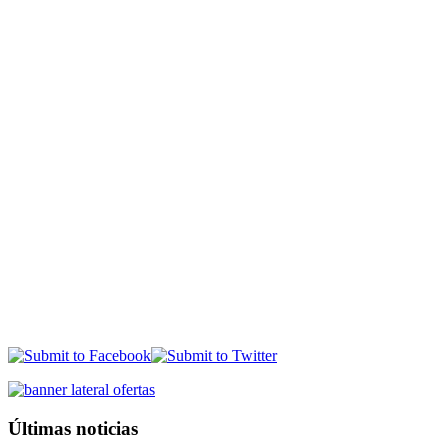
Últimas noticias