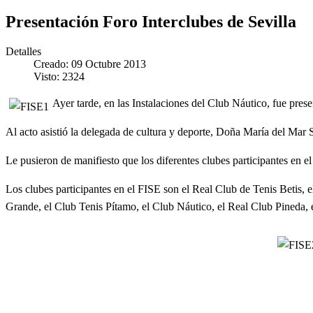
Presentación Foro Interclubes de Sevilla
Detalles
Creado: 09 Octubre 2013
Visto: 2324
Ayer tarde, en las Instalaciones del Club Náutico, fue pres
Al acto asistió la delegada de cultura y deporte, Doña María del Mar Sá
Le pusieron de manifiesto que los diferentes clubes participantes en 
Los clubes participantes en el FISE son el Real Club de Tenis Betis, e
Grande, el Club Tenis Pítamo, el Club Náutico, el Real Club Pineda,