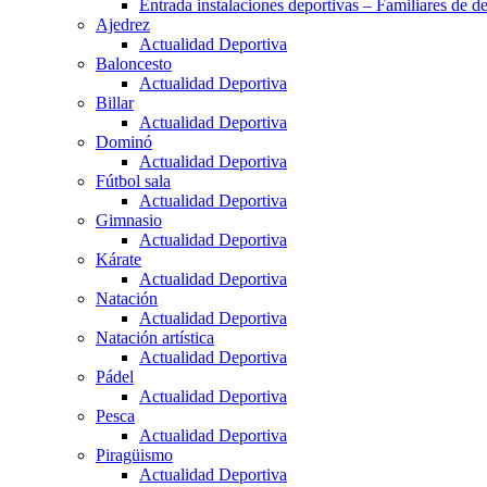
Entrada instalaciones deportivas – Familiares de de
Ajedrez
Actualidad Deportiva
Baloncesto
Actualidad Deportiva
Billar
Actualidad Deportiva
Dominó
Actualidad Deportiva
Fútbol sala
Actualidad Deportiva
Gimnasio
Actualidad Deportiva
Kárate
Actualidad Deportiva
Natación
Actualidad Deportiva
Natación artística
Actualidad Deportiva
Pádel
Actualidad Deportiva
Pesca
Actualidad Deportiva
Piragüismo
Actualidad Deportiva