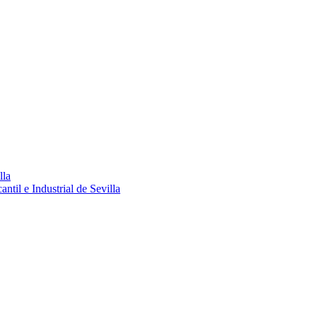
lla
ntil e Industrial de Sevilla