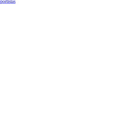
portistas