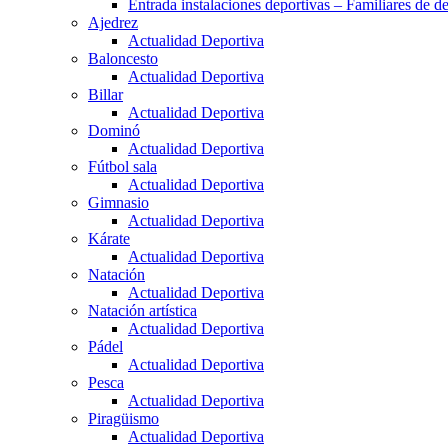
Entrada instalaciones deportivas – Familiares de de
Ajedrez
Actualidad Deportiva
Baloncesto
Actualidad Deportiva
Billar
Actualidad Deportiva
Dominó
Actualidad Deportiva
Fútbol sala
Actualidad Deportiva
Gimnasio
Actualidad Deportiva
Kárate
Actualidad Deportiva
Natación
Actualidad Deportiva
Natación artística
Actualidad Deportiva
Pádel
Actualidad Deportiva
Pesca
Actualidad Deportiva
Piragüismo
Actualidad Deportiva