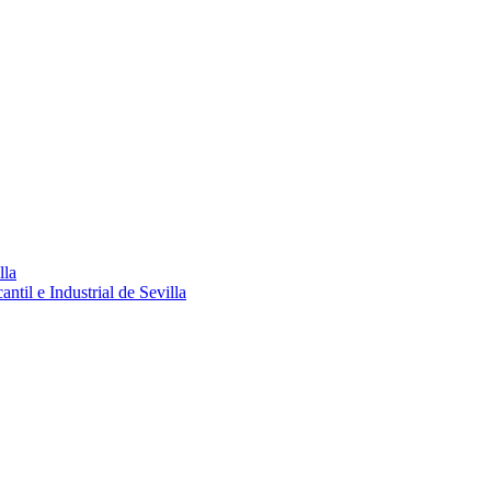
lla
ntil e Industrial de Sevilla