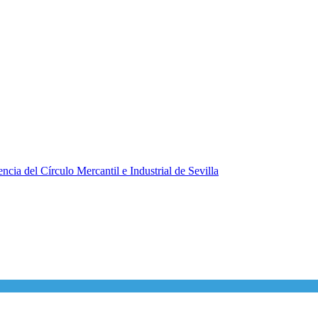
ncia del Círculo Mercantil e Industrial de Sevilla