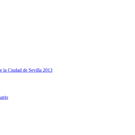
e la Ciudad de Sevilla 2013
sario