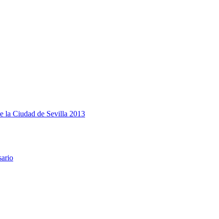
e la Ciudad de Sevilla 2013
sario