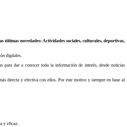
 últimas novedades: Actividades sociales, culturales, deportivas,
ón digitales.
s para dar a conocer toda la información de interés, desde noticias
más directa y efectiva con ellos. Por este motivo y siempre en base al
a y eficaz.