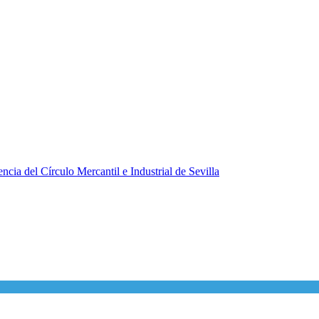
ncia del Círculo Mercantil e Industrial de Sevilla