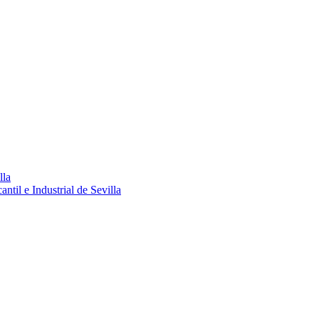
lla
ntil e Industrial de Sevilla