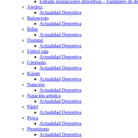
Entrada instalaciones deportivas – Familiares de de
Ajedrez
Actualidad Deportiva
Baloncesto
Actualidad Deportiva
Billar
Actualidad Deportiva
Dominó
Actualidad Deportiva
Fútbol sala
Actualidad Deportiva
Gimnasio
Actualidad Deportiva
Kárate
Actualidad Deportiva
Natación
Actualidad Deportiva
Natación artística
Actualidad Deportiva
Pádel
Actualidad Deportiva
Pesca
Actualidad Deportiva
Piragüismo
Actualidad Deportiva