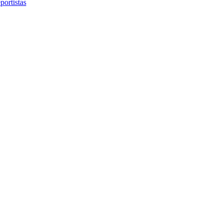
portistas