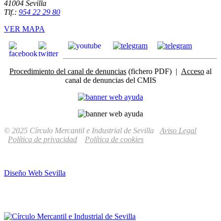
41004 Sevilla
Tlf.:
954 22 29 80
VER MAPA
Procedimiento del canal de denuncias
(fichero PDF) |
Acceso
al
canal de denuncias del CMIS
© 2025 Círculo Mercantil e Industrial de Sevilla
Aviso Legal
Política de privacidad
Política de cookies
Diseño Web Sevilla