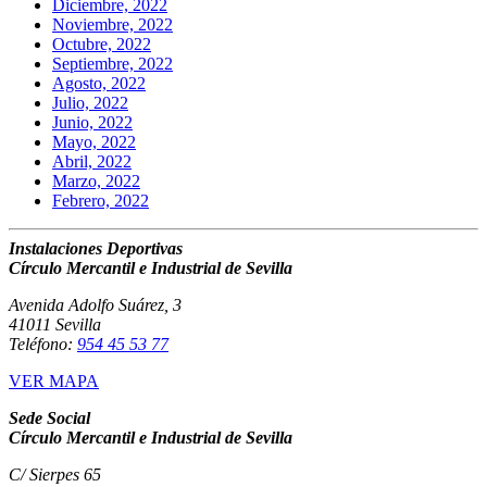
Diciembre, 2022
Noviembre, 2022
Octubre, 2022
Septiembre, 2022
Agosto, 2022
Julio, 2022
Junio, 2022
Mayo, 2022
Abril, 2022
Marzo, 2022
Febrero, 2022
Instalaciones Deportivas
Círculo Mercantil e Industrial de Sevilla
Avenida Adolfo Suárez, 3
41011 Sevilla
Teléfono:
954 45 53 77
VER MAPA
Sede Social
Círculo Mercantil e Industrial de Sevilla
C/ Sierpes 65