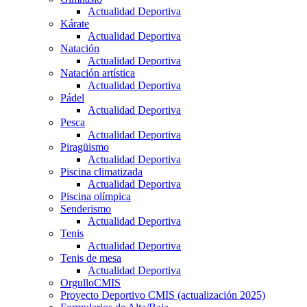
Actualidad Deportiva
Kárate
Actualidad Deportiva
Natación
Actualidad Deportiva
Natación artística
Actualidad Deportiva
Pádel
Actualidad Deportiva
Pesca
Actualidad Deportiva
Piragüismo
Actualidad Deportiva
Piscina climatizada
Actualidad Deportiva
Piscina olímpica
Senderismo
Actualidad Deportiva
Tenis
Actualidad Deportiva
Tenis de mesa
Actualidad Deportiva
OrgulloCMIS
Proyecto Deportivo CMIS (actualización 2025)