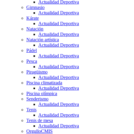
Actualidad Deportiva
Gimnasio
Actualidad Deportiva
Kárate
Actualidad Deportiva
Natación
Actualidad Deportiva
Natación artística
Actualidad Deportiva
Pádel
Actualidad Deportiva
Pesca
Actualidad Deportiva
Piragüismo
Actualidad Deportiva
Piscina climatizada
Actualidad Deportiva
Piscina olímpica
Senderismo
Actualidad Deportiva
Tenis
Actualidad Deportiva
Tenis de mesa
Actualidad Deportiva
OrgulloCMIS