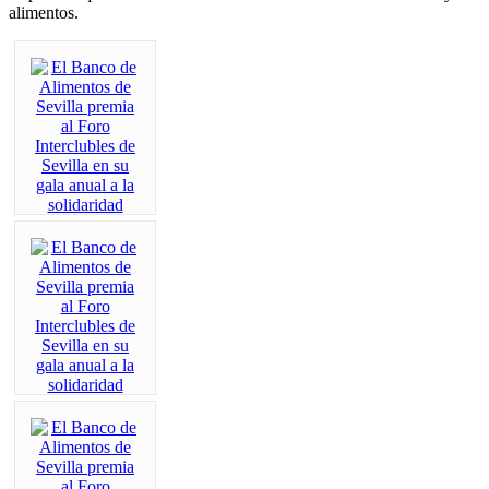
alimentos.